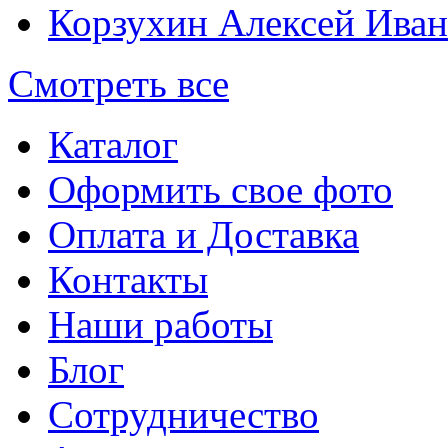
Корзухин Алексей Ива
Смотреть все
Каталог
Оформить свое фото
Оплата и Доставка
Контакты
Наши работы
Блог
Сотрудничество