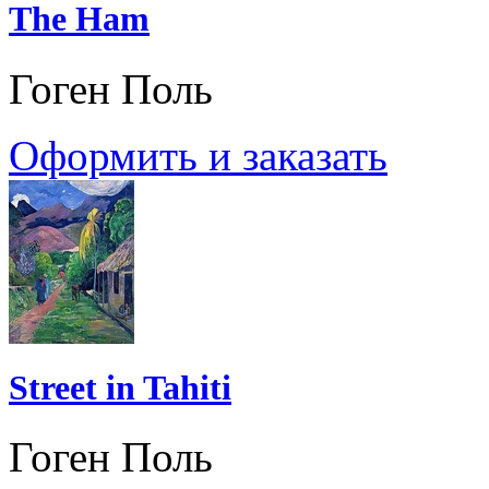
The Ham
Гоген Поль
Оформить и заказать
Street in Tahiti
Гоген Поль