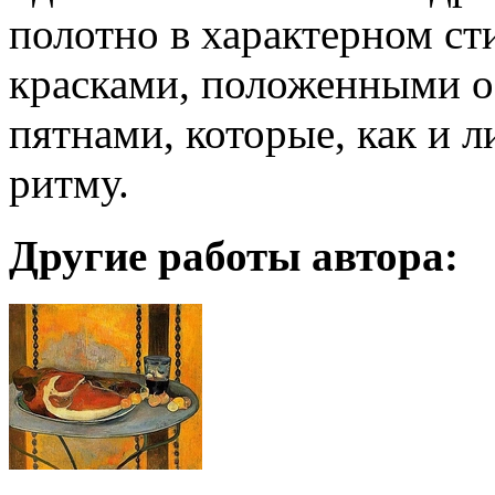
полотно в характерном ст
красками, положенными 
пятнами, которые, как и 
ритму.
Другие работы автора: