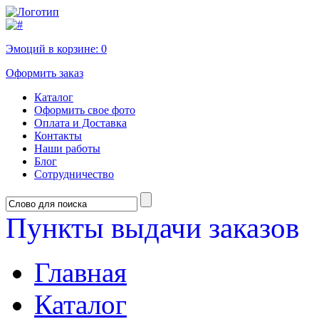
Эмоций в корзине:
0
Оформить заказ
Каталог
Оформить свое фото
Оплата и Доставка
Контакты
Наши работы
Блог
Сотрудничество
Пункты выдачи заказов
Главная
Каталог