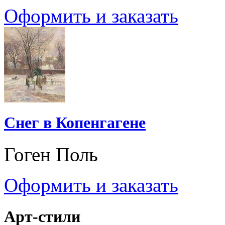
Оформить и заказать
Снег в Копенгагене
Гоген Поль
Оформить и заказать
Арт-стили