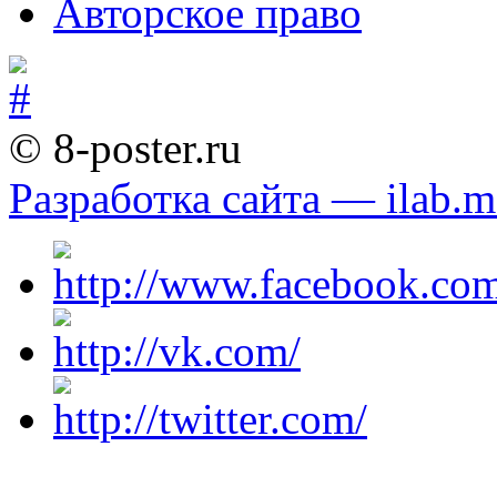
Авторское право
© 8-poster.ru
Разработка сайта — ilab.