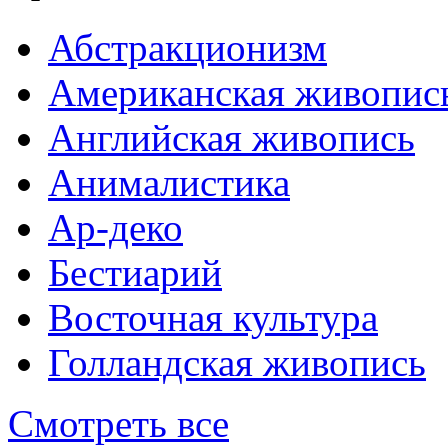
Абстракционизм
Американская живопис
Английская живопись
Анималистика
Ар-деко
Бестиарий
Восточная культура
Голландская живопись
Смотреть все