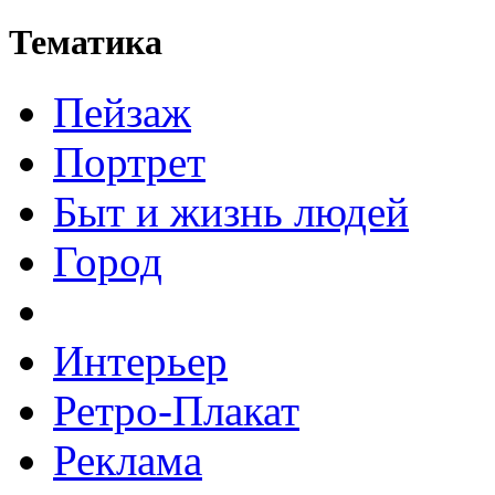
Тематика
Пейзаж
Портрет
Быт и жизнь людей
Город
Интерьер
Ретро-Плакат
Реклама