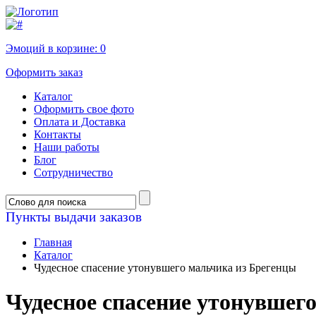
Эмоций в корзине:
0
Оформить заказ
Каталог
Оформить свое фото
Оплата и Доставка
Контакты
Наши работы
Блог
Сотрудничество
Пункты выдачи заказов
Главная
Каталог
Чудесное спасение утонувшего мальчика из Брегенцы
Чудесное спасение утонувшег