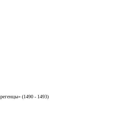
регенцы» (1490 - 1493)