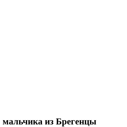
о мальчика из Брегенцы