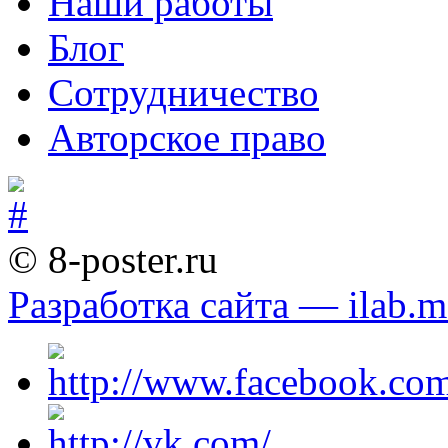
Наши работы
Блог
Сотрудничество
Авторское право
© 8-poster.ru
Разработка сайта — ilab.