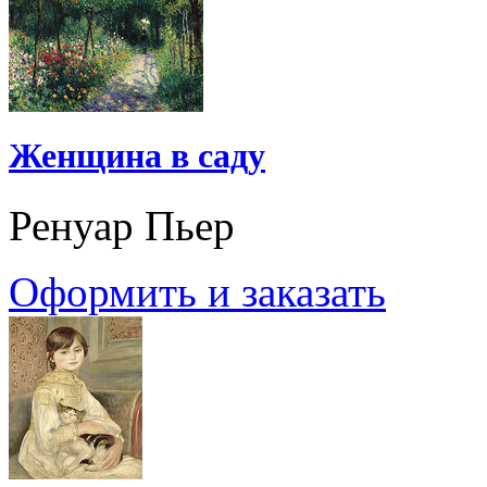
Женщина в саду
Ренуар Пьер
Оформить и заказать