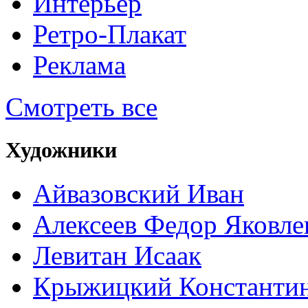
Интерьер
Ретро-Плакат
Реклама
Смотреть все
Художники
Айвазовский Иван
Алексеев Федор Яковле
Левитан Исаак
Крыжицкий Константин