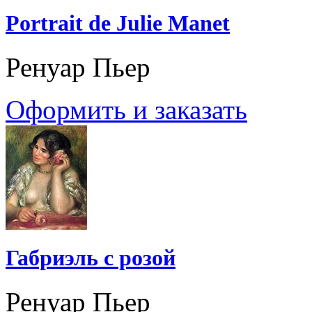
Portrait de Julie Manet
Ренуар Пьер
Оформить и заказать
Габриэль с розой
Ренуар Пьер