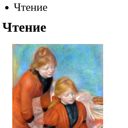
Чтение
Чтение