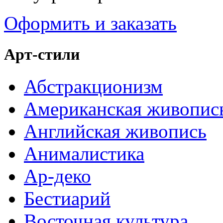
Оформить и заказать
Арт-стили
Абстракционизм
Американская живопис
Английская живопись
Анималистика
Ар-деко
Бестиарий
Восточная культура