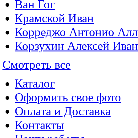
Ван Гог
Крамской Иван
Корреджо Антонио Алл
Корзухин Алексей Ива
Смотреть все
Каталог
Оформить свое фото
Оплата и Доставка
Контакты