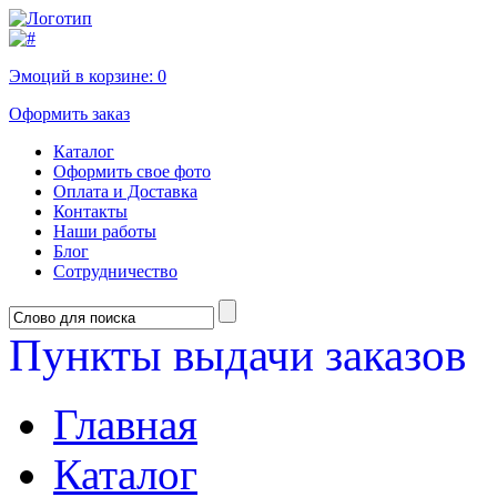
Эмоций в корзине:
0
Оформить заказ
Каталог
Оформить свое фото
Оплата и Доставка
Контакты
Наши работы
Блог
Сотрудничество
Пункты выдачи заказов
Главная
Каталог