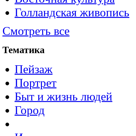
Голландская живопись
Смотреть все
Тематика
Пейзаж
Портрет
Быт и жизнь людей
Город