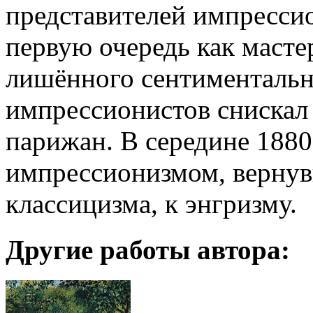
представителей импрессио
первую очередь как мастер
лишённого сентиментальн
импрессионистов снискал 
парижан. В середине 1880-
импрессионизмом, вернув
классицизма, к энгризму.
Другие работы автора: