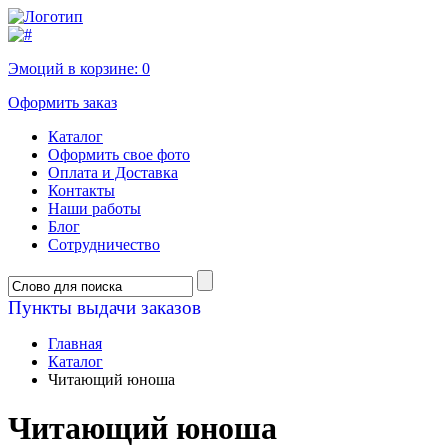
Эмоций в корзине:
0
Оформить заказ
Каталог
Оформить свое фото
Оплата и Доставка
Контакты
Наши работы
Блог
Сотрудничество
Пункты выдачи заказов
Главная
Каталог
Читающий юноша
Читающий юноша