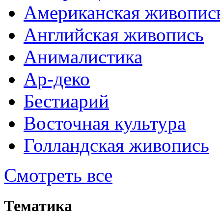
Американская живопис
Английская живопись
Анималистика
Ар-деко
Бестиарий
Восточная культура
Голландская живопись
Смотреть все
Тематика