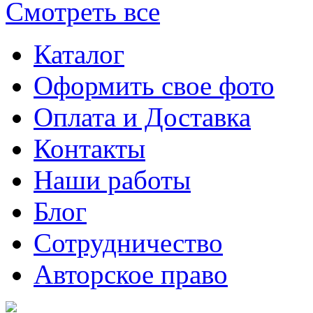
Смотреть все
Каталог
Оформить свое фото
Оплата и Доставка
Контакты
Наши работы
Блог
Сотрудничество
Авторское право