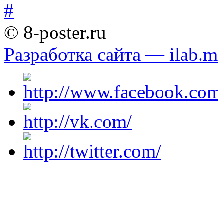
© 8-poster.ru
Разработка сайта — ilab.