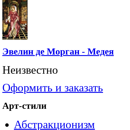
Эвелин де Морган - Медея
Неизвестно
Оформить и заказать
Арт-стили
Абстракционизм