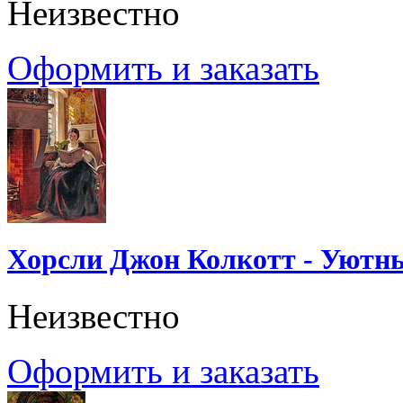
Неизвестно
Оформить и заказать
Хорсли Джон Колкотт - Уютн
Неизвестно
Оформить и заказать