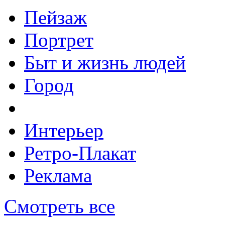
Пейзаж
Портрет
Быт и жизнь людей
Город
Интерьер
Ретро-Плакат
Реклама
Смотреть все