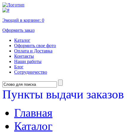
Эмоций в корзине:
0
Оформить заказ
Каталог
Оформить свое фото
Оплата и Доставка
Контакты
Наши работы
Блог
Сотрудничество
Пункты выдачи заказов
Главная
Каталог