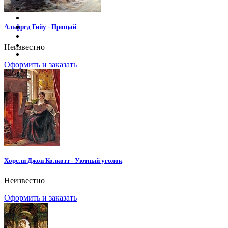
Альфред Гийу - Прощай
Неизвестно
Оформить и заказать
Хорсли Джон Колкотт - Уютный уголок
Неизвестно
Оформить и заказать