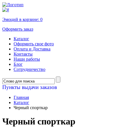
Эмоций в корзине:
0
Оформить заказ
Каталог
Оформить свое фото
Оплата и Доставка
Контакты
Наши работы
Блог
Сотрудничество
Пункты выдачи заказов
Главная
Каталог
Черный спорткар
Черный спорткар