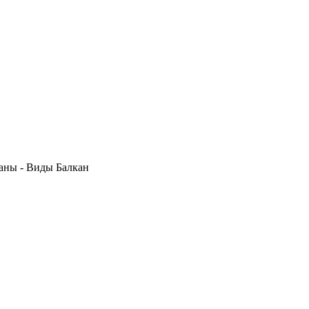
раны - Виды Балкан