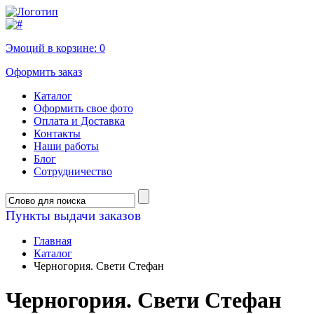
Эмоций в корзине:
0
Оформить заказ
Каталог
Оформить свое фото
Оплата и Доставка
Контакты
Наши работы
Блог
Сотрудничество
Пункты выдачи заказов
Главная
Каталог
Черногория. Свети Стефан
Черногория. Свети Стефан