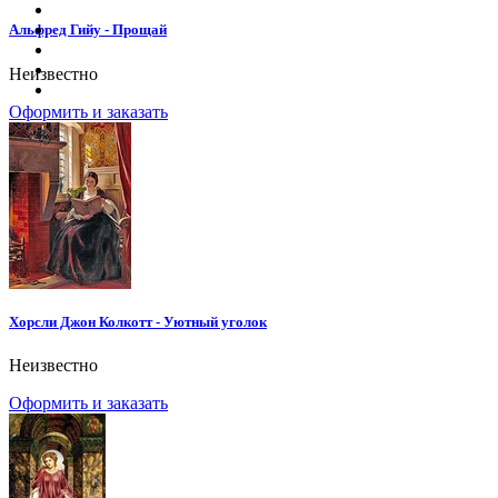
Альфред Гийу - Прощай
Неизвестно
Оформить и заказать
Хорсли Джон Колкотт - Уютный уголок
Неизвестно
Оформить и заказать