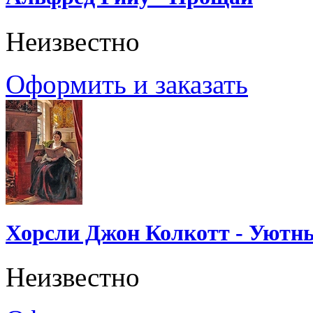
Неизвестно
Оформить и заказать
Хорсли Джон Колкотт - Уютн
Неизвестно