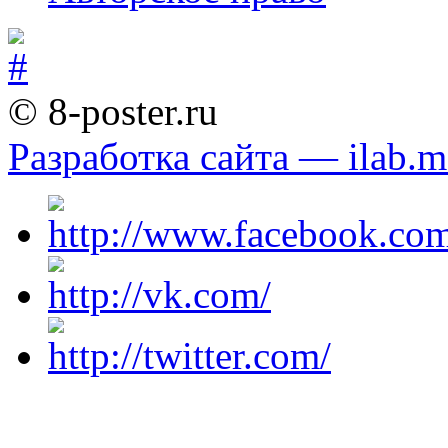
© 8-poster.ru
Разработка сайта — ilab.