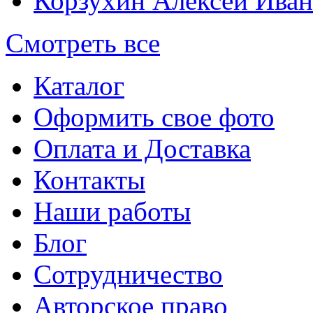
Корзухин Алексей Ива
Смотреть все
Каталог
Оформить свое фото
Оплата и Доставка
Контакты
Наши работы
Блог
Сотрудничество
Авторское право