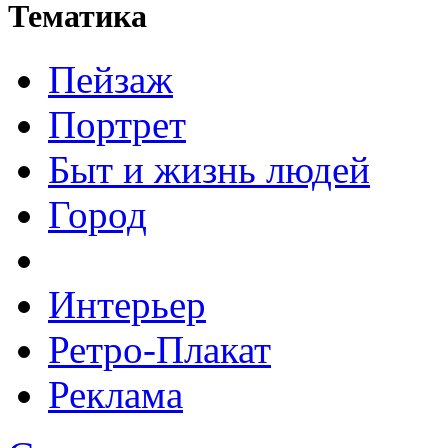
Тематика
Пейзаж
Портрет
Быт и жизнь людей
Город
Интерьер
Ретро-Плакат
Реклама