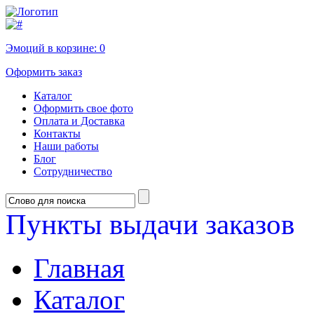
Эмоций в корзине:
0
Оформить заказ
Каталог
Оформить свое фото
Оплата и Доставка
Контакты
Наши работы
Блог
Сотрудничество
Пункты выдачи заказов
Главная
Каталог