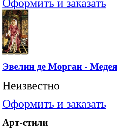
Оформить и заказать
Эвелин де Морган - Медея
Неизвестно
Оформить и заказать
Арт-стили