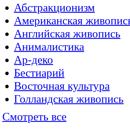
Абстракционизм
Американская живопис
Английская живопись
Анималистика
Ар-деко
Бестиарий
Восточная культура
Голландская живопись
Смотреть все