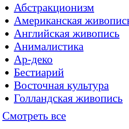
Абстракционизм
Американская живопис
Английская живопись
Анималистика
Ар-деко
Бестиарий
Восточная культура
Голландская живопись
Смотреть все