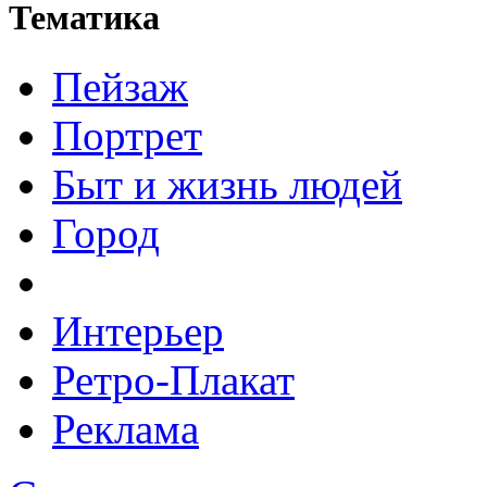
Тематика
Пейзаж
Портрет
Быт и жизнь людей
Город
Интерьер
Ретро-Плакат
Реклама