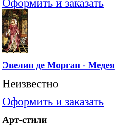
Оформить и заказать
Эвелин де Морган - Медея
Неизвестно
Оформить и заказать
Арт-стили