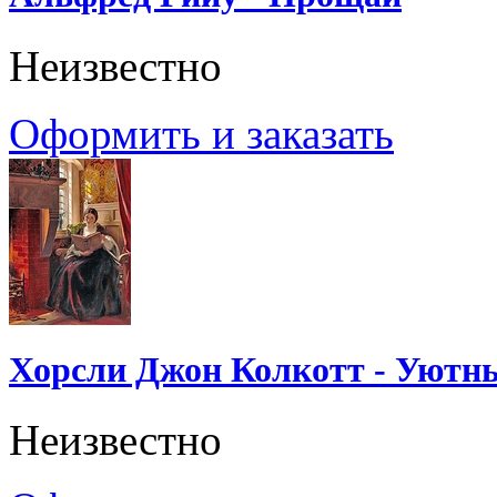
Неизвестно
Оформить и заказать
Хорсли Джон Колкотт - Уютн
Неизвестно