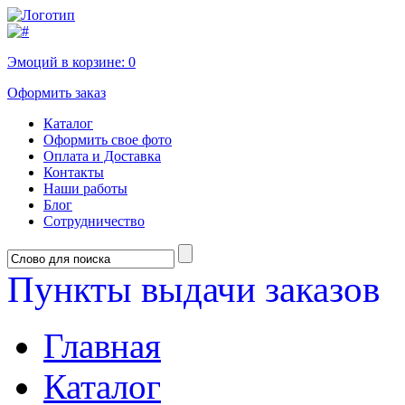
Эмоций в корзине:
0
Оформить заказ
Каталог
Оформить свое фото
Оплата и Доставка
Контакты
Наши работы
Блог
Сотрудничество
Пункты выдачи заказов
Главная
Каталог