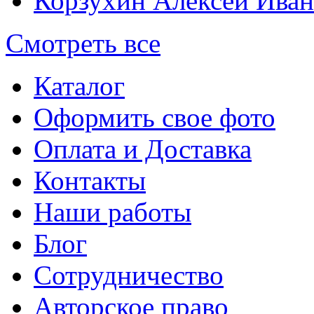
Корзухин Алексей Ива
Смотреть все
Каталог
Оформить свое фото
Оплата и Доставка
Контакты
Наши работы
Блог
Сотрудничество
Авторское право