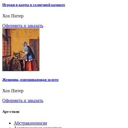
Игроки в карты в солнечной комнате
Хох Питер
Оформить и заказать
Женщина, взвешивающая золото
Хох Питер
Оформить и заказать
Арт-стили
Абстракционизм