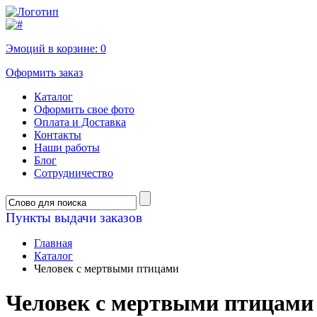
Эмоций в корзине:
0
Оформить заказ
Каталог
Оформить свое фото
Оплата и Доставка
Контакты
Наши работы
Блог
Сотрудничество
Пункты выдачи заказов
Главная
Каталог
Человек с мертвыми птицами
Человек с мертвыми птицами