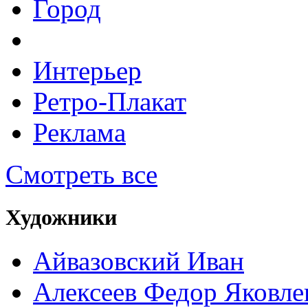
Город
Интерьер
Ретро-Плакат
Реклама
Смотреть все
Художники
Айвазовский Иван
Алексеев Федор Яковле