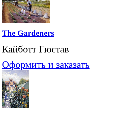
The Gardeners
Кайботт Гюстав
Оформить и заказать