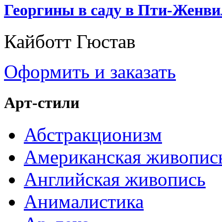
Георгины в саду в Пти-Женви
Кайботт Гюстав
Оформить и заказать
Арт-стили
Абстракционизм
Американская живопис
Английская живопись
Анималистика