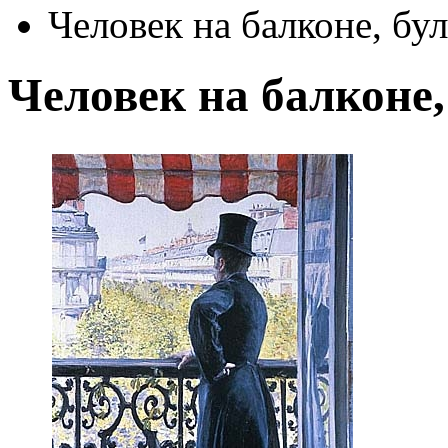
Человек на балконе, бу
Человек на балконе