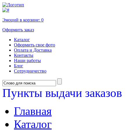
Эмоций в корзине:
0
Оформить заказ
Каталог
Оформить свое фото
Оплата и Доставка
Контакты
Наши работы
Блог
Сотрудничество
Пункты выдачи заказов
Главная
Каталог