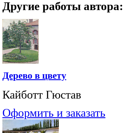
Другие работы автора:
Дерево в цвету
Кайботт Гюстав
Оформить и заказать