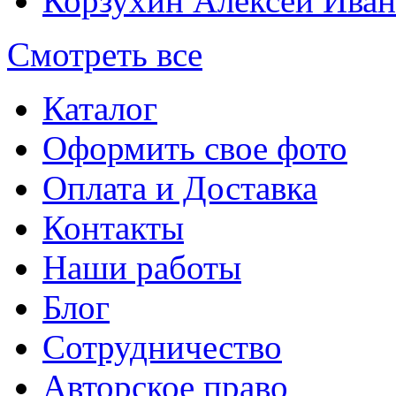
Корзухин Алексей Ива
Смотреть все
Каталог
Оформить свое фото
Оплата и Доставка
Контакты
Наши работы
Блог
Сотрудничество
Авторское право