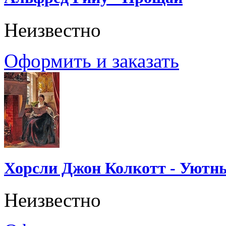
Неизвестно
Оформить и заказать
Хорсли Джон Колкотт - Уютн
Неизвестно