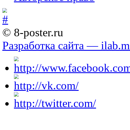
© 8-poster.ru
Разработка сайта — ilab.