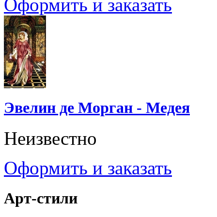
Оформить и заказать
Эвелин де Морган - Медея
Неизвестно
Оформить и заказать
Арт-стили