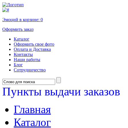
Эмоций в корзине:
0
Оформить заказ
Каталог
Оформить свое фото
Оплата и Доставка
Контакты
Наши работы
Блог
Сотрудничество
Пункты выдачи заказов
Главная
Каталог