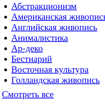
Абстракционизм
Американская живопис
Английская живопись
Анималистика
Ар-деко
Бестиарий
Восточная культура
Голландская живопись
Смотреть все