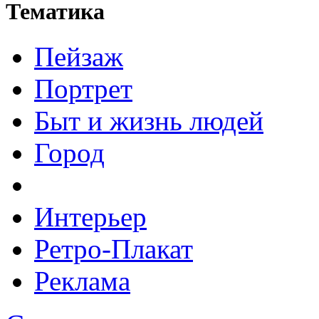
Тематика
Пейзаж
Портрет
Быт и жизнь людей
Город
Интерьер
Ретро-Плакат
Реклама