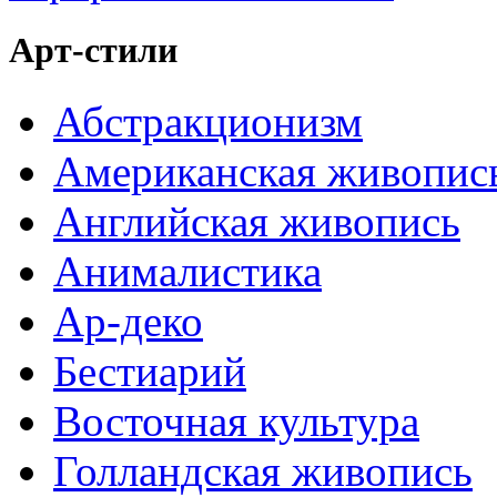
Арт-стили
Абстракционизм
Американская живопис
Английская живопись
Анималистика
Ар-деко
Бестиарий
Восточная культура
Голландская живопись