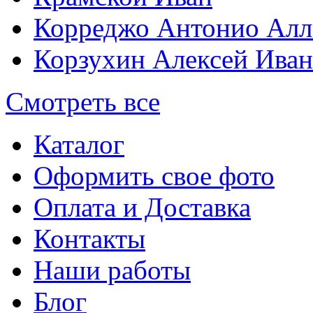
Корреджо Антонио Алл
Корзухин Алексей Ива
Смотреть все
Каталог
Оформить свое фото
Оплата и Доставка
Контакты
Наши работы
Блог