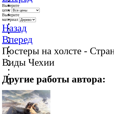
Выберите
цену
Выберите
материал
Назад
Вперед
Постеры на холсте - Стран
Виды Чехии
Другие работы автора: