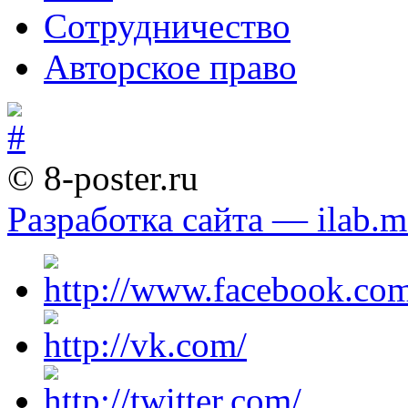
Сотрудничество
Авторское право
© 8-poster.ru
Разработка сайта — ilab.