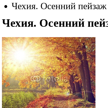
Чехия. Осенний пейзаж
Чехия. Осенний пей