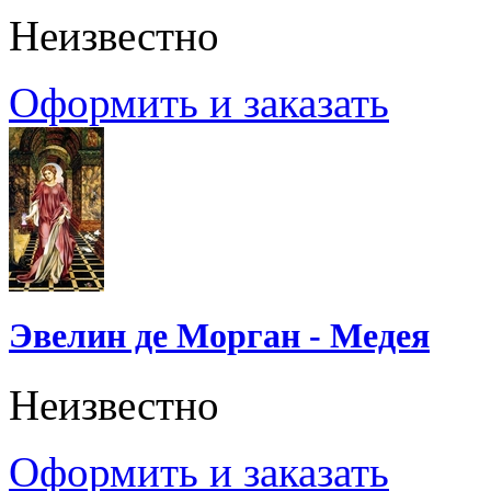
Неизвестно
Оформить и заказать
Эвелин де Морган - Медея
Неизвестно
Оформить и заказать