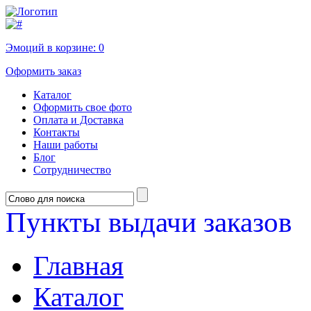
Эмоций в корзине:
0
Оформить заказ
Каталог
Оформить свое фото
Оплата и Доставка
Контакты
Наши работы
Блог
Сотрудничество
Пункты выдачи заказов
Главная
Каталог