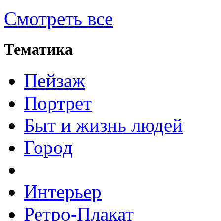
Смотреть все
Тематика
Пейзаж
Портрет
Быт и жизнь людей
Город
Интерьер
Ретро-Плакат