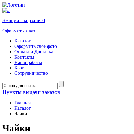
Эмоций в корзине:
0
Оформить заказ
Каталог
Оформить свое фото
Оплата и Доставка
Контакты
Наши работы
Блог
Сотрудничество
Пункты выдачи заказов
Главная
Каталог
Чайки
Чайки