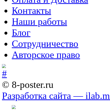
Контакты
Наши работы
Блог
Сотрудничество
Авторское право
© 8-poster.ru
Разработка сайта — ilab.