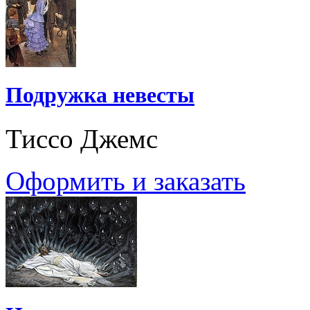
Подружка невесты
Тиссо Джемс
Оформить и заказать