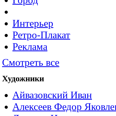
Интерьер
Ретро-Плакат
Реклама
Смотреть все
Художники
Айвазовский Иван
Алексеев Федор Яковле