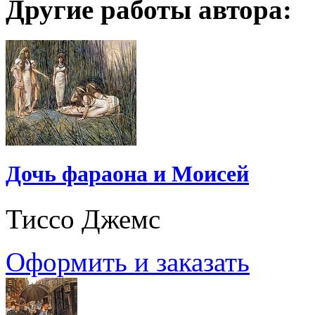
Другие работы автора:
Дочь фараона и Моисей
Тиссо Джемс
Оформить и заказать