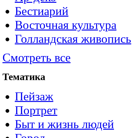
Бестиарий
Восточная культура
Голландская живопись
Смотреть все
Тематика
Пейзаж
Портрет
Быт и жизнь людей
Город