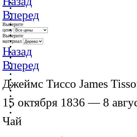
Назад
Вперед
Выберите
цену
Выберите
материал
Назад
Вперед
Джеймс Тиссо James Tiss
15 октября 1836 — 8 авгу
Чай