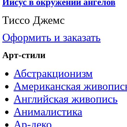
Иисус в окружении ангелов
Тиссо Джемс
Оформить и заказать
Арт-стили
Абстракционизм
Американская живопис
Английская живопись
Анималистика
Ар-деко