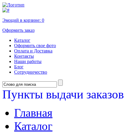
Эмоций в корзине:
0
Оформить заказ
Каталог
Оформить свое фото
Оплата и Доставка
Контакты
Наши работы
Блог
Сотрудничество
Пункты выдачи заказов
Главная
Каталог