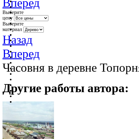
Вперед
Выберите
цену
Выберите
материал
Назад
Вперед
Часовня в деревне Топорн
Другие работы автора: