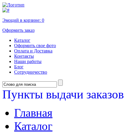
Эмоций в корзине:
0
Оформить заказ
Каталог
Оформить свое фото
Оплата и Доставка
Контакты
Наши работы
Блог
Сотрудничество
Пункты выдачи заказов
Главная
Каталог