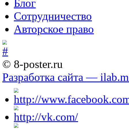
Блог
Сотрудничество
Авторское право
© 8-poster.ru
Разработка сайта — ilab.