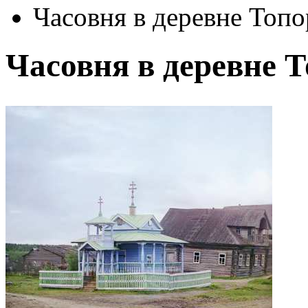
Часовня в деревне Топ
Часовня в деревне 