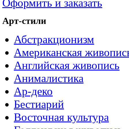
Оформить и заказать
Арт-стили
Абстракционизм
Американская живопис
Английская живопись
Анималистика
Ар-деко
Бестиарий
Восточная культура