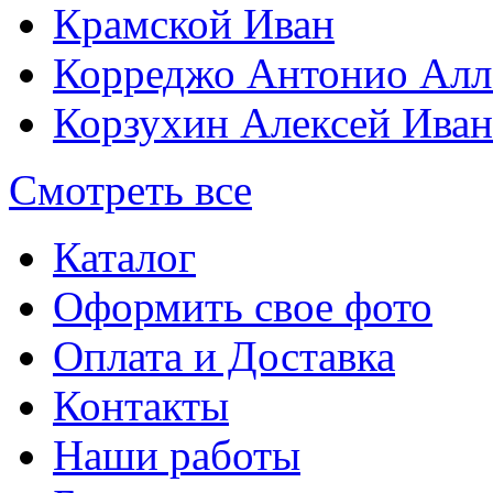
Крамской Иван
Корреджо Антонио Алл
Корзухин Алексей Ива
Смотреть все
Каталог
Оформить свое фото
Оплата и Доставка
Контакты
Наши работы