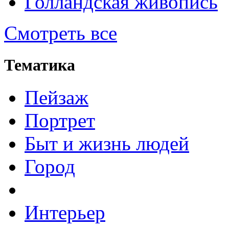
Голландская живопись
Смотреть все
Тематика
Пейзаж
Портрет
Быт и жизнь людей
Город
Интерьер