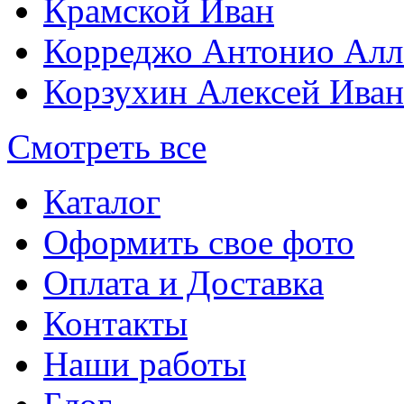
Крамской Иван
Корреджо Антонио Алл
Корзухин Алексей Ива
Смотреть все
Каталог
Оформить свое фото
Оплата и Доставка
Контакты
Наши работы