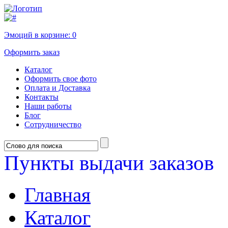
Эмоций в корзине:
0
Оформить заказ
Каталог
Оформить свое фото
Оплата и Доставка
Контакты
Наши работы
Блог
Сотрудничество
Пункты выдачи заказов
Главная
Каталог