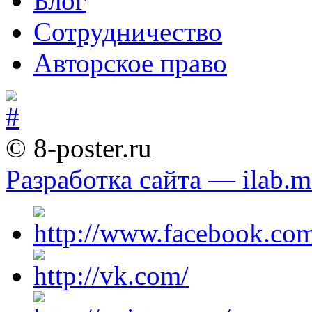
Блог
Сотрудничество
Авторское право
© 8-poster.ru
Разработка сайта — ilab.