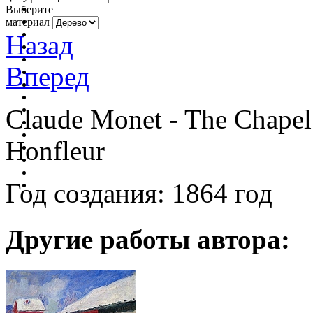
Выберите
материал
Назад
Вперед
Claude Monet - The Chapel
Honfleur
Год создания: 1864 год
Другие работы автора: