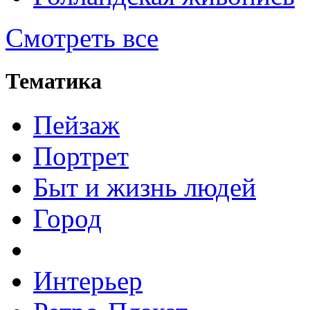
Смотреть все
Тематика
Пейзаж
Портрет
Быт и жизнь людей
Город
Интерьер