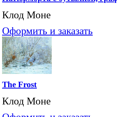
Клод Моне
Оформить и заказать
The Frost
Клод Моне
Оформить и заказать