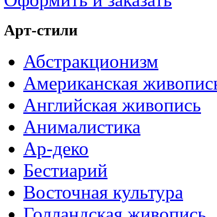
Арт-стили
Абстракционизм
Американская живопис
Английская живопись
Анималистика
Ар-деко
Бестиарий
Восточная культура
Голландская живопись