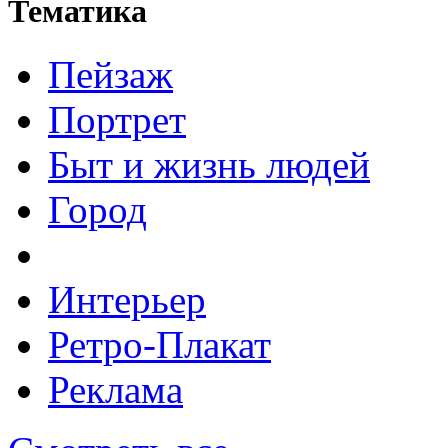
Тематика
Пейзаж
Портрет
Быт и жизнь людей
Город
Интерьер
Ретро-Плакат
Реклама