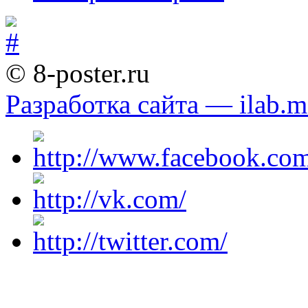
© 8-poster.ru
Разработка сайта — ilab.