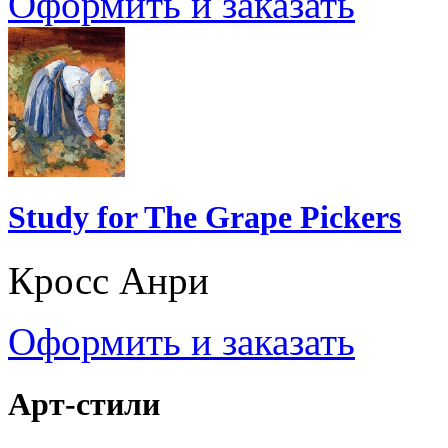
Оформить и заказать
Study for The Grape Pickers
Кросс Анри
Оформить и заказать
Арт-стили