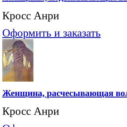
Кросс Анри
Оформить и заказать
Женщина, расчесывающая во
Кросс Анри