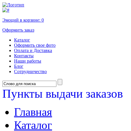
Эмоций в корзине:
0
Оформить заказ
Каталог
Оформить свое фото
Оплата и Доставка
Контакты
Наши работы
Блог
Сотрудничество
Пункты выдачи заказов
Главная
Каталог