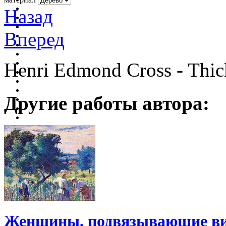
Назад
Вперед
Henri Edmond Cross - Thic
Другие работы автора:
Женщины, подвязывающие ви