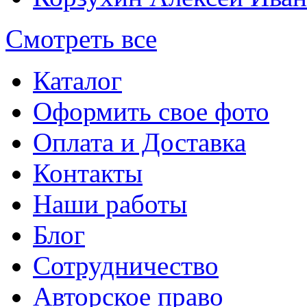
Смотреть все
Каталог
Оформить свое фото
Оплата и Доставка
Контакты
Наши работы
Блог
Сотрудничество
Авторское право