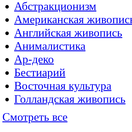
Абстракционизм
Американская живопис
Английская живопись
Анималистика
Ар-деко
Бестиарий
Восточная культура
Голландская живопись
Смотреть все