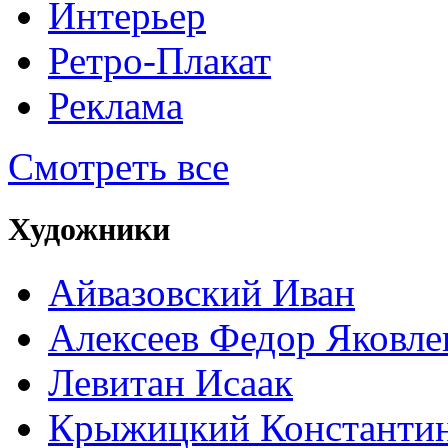
Интерьер
Ретро-Плакат
Реклама
Смотреть все
Художники
Айвазовский Иван
Алексеев Федор Яковле
Левитан Исаак
Крыжицкий Константин