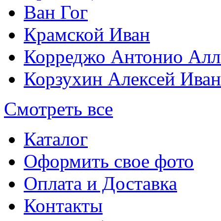
Ван Гог
Крамской Иван
Корреджо Антонио Алл
Корзухин Алексей Ива
Смотреть все
Каталог
Оформить свое фото
Оплата и Доставка
Контакты