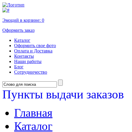
Эмоций в корзине:
0
Оформить заказ
Каталог
Оформить свое фото
Оплата и Доставка
Контакты
Наши работы
Блог
Сотрудничество
Пункты выдачи заказов
Главная
Каталог