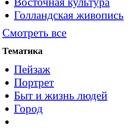
Восточная культура
Голландская живопись
Смотреть все
Тематика
Пейзаж
Портрет
Быт и жизнь людей
Город