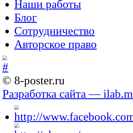
Наши работы
Блог
Сотрудничество
Авторское право
© 8-poster.ru
Разработка сайта — ilab.