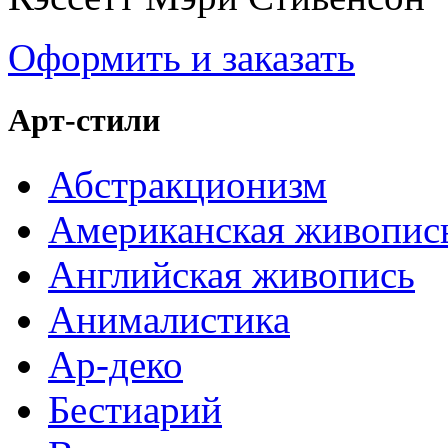
Оформить и заказать
Арт-стили
Абстракционизм
Американская живопис
Английская живопись
Анималистика
Ар-деко
Бестиарий