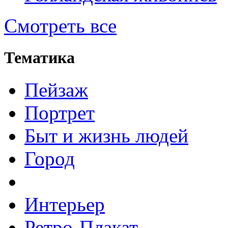
Смотреть все
Тематика
Пейзаж
Портрет
Быт и жизнь людей
Город
Интерьер
Ретро-Плакат