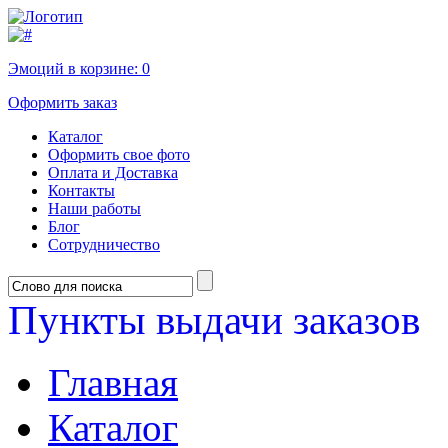
Эмоций в корзине:
0
Оформить заказ
Каталог
Оформить свое фото
Оплата и Доставка
Контакты
Наши работы
Блог
Сотрудничество
Пункты выдачи заказов
Главная
Каталог