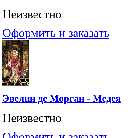
Неизвестно
Оформить и заказать
Эвелин де Морган - Медея
Неизвестно
Оформить и заказать