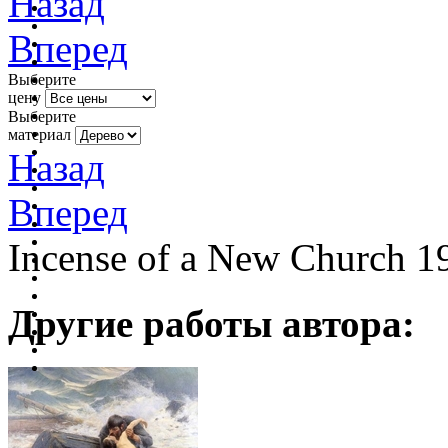
Назад
Вперед
Выберите
цену
Выберите
материал
Назад
Вперед
Incense of a New Church 1
Другие работы автора: