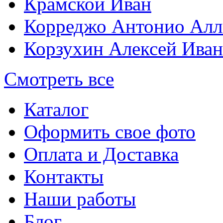
Крамской Иван
Корреджо Антонио Алл
Корзухин Алексей Ива
Смотреть все
Каталог
Оформить свое фото
Оплата и Доставка
Контакты
Наши работы
Блог