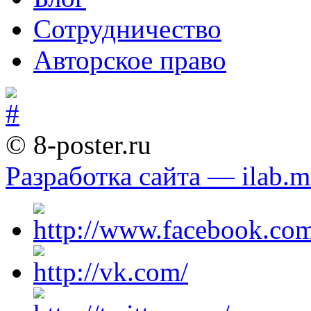
Сотрудничество
Авторское право
© 8-poster.ru
Разработка сайта — ilab.