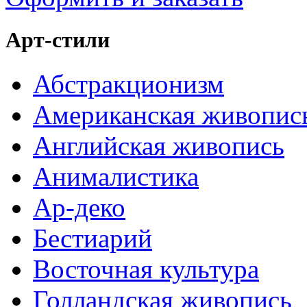
Арт-стили
Абстракционизм
Американская живопис
Английская живопись
Анималистика
Ар-деко
Бестиарий
Восточная культура
Голландская живопись