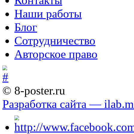
Контакты
Наши работы
Блог
Сотрудничество
Авторское право
© 8-poster.ru
Разработка сайта — ilab.