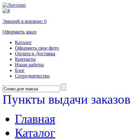
Эмоций в корзине:
0
Оформить заказ
Каталог
Оформить свое фото
Оплата и Доставка
Контакты
Наши работы
Блог
Сотрудничество
Пункты выдачи заказов
Главная
Каталог