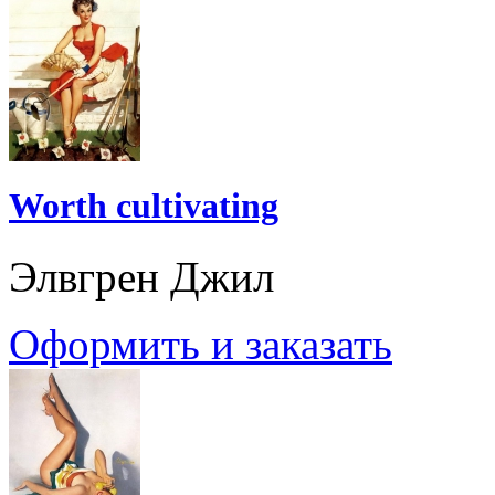
Worth cultivating
Элвгрен Джил
Оформить и заказать