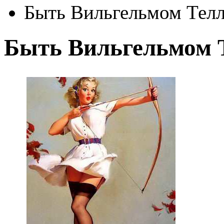
Быть Вильгельмом Тел
Быть Вильгельмом 