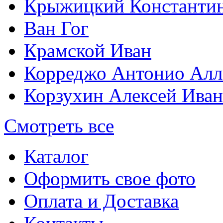
Крыжицкий Константин
Ван Гог
Крамской Иван
Корреджо Антонио Алл
Корзухин Алексей Ива
Смотреть все
Каталог
Оформить свое фото
Оплата и Доставка