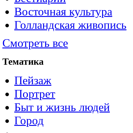
Восточная культура
Голландская живопись
Смотреть все
Тематика
Пейзаж
Портрет
Быт и жизнь людей
Город