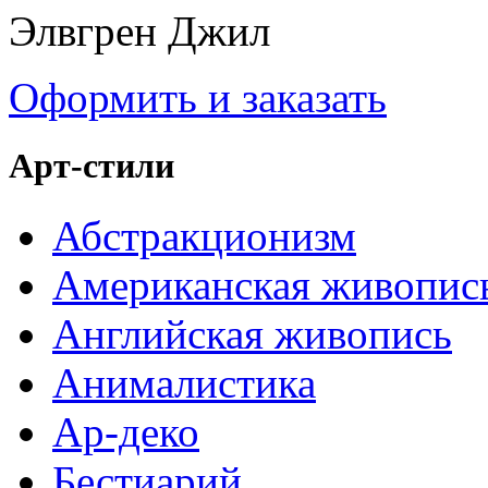
Элвгрен Джил
Оформить и заказать
Арт-стили
Абстракционизм
Американская живопис
Английская живопись
Анималистика
Ар-деко
Бестиарий