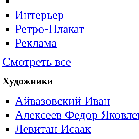
Интерьер
Ретро-Плакат
Реклама
Смотреть все
Художники
Айвазовский Иван
Алексеев Федор Яковле
Левитан Исаак