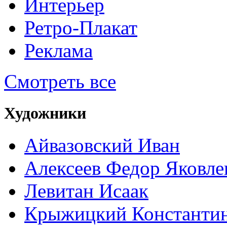
Интерьер
Ретро-Плакат
Реклама
Смотреть все
Художники
Айвазовский Иван
Алексеев Федор Яковле
Левитан Исаак
Крыжицкий Константин