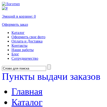
Эмоций в корзине:
0
Оформить заказ
Каталог
Оформить свое фото
Оплата и Доставка
Контакты
Наши работы
Блог
Сотрудничество
Пункты выдачи заказов
Главная
Каталог