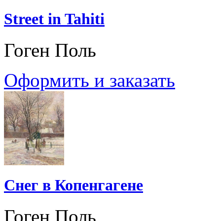
Street in Tahiti
Гоген Поль
Оформить и заказать
Снег в Копенгагене
Гоген Поль