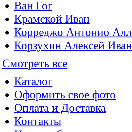
Ван Гог
Крамской Иван
Корреджо Антонио Алл
Корзухин Алексей Ива
Смотреть все
Каталог
Оформить свое фото
Оплата и Доставка
Контакты