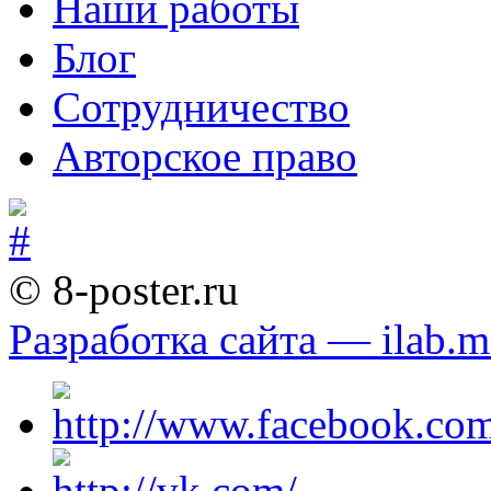
Наши работы
Блог
Сотрудничество
Авторское право
© 8-poster.ru
Разработка сайта — ilab.