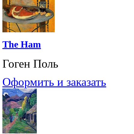
The Ham
Гоген Поль
Оформить и заказать