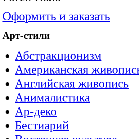
Оформить и заказать
Арт-стили
Абстракционизм
Американская живопис
Английская живопись
Анималистика
Ар-деко
Бестиарий