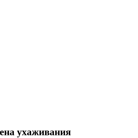
Сцена ухаживания