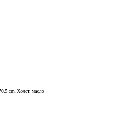
70,5 cm, Холст, масло