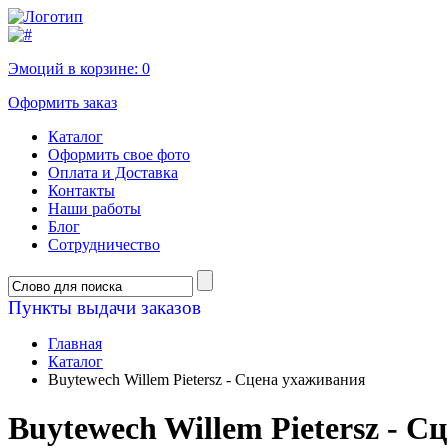
Эмоций в корзине:
0
Оформить заказ
Каталог
Оформить свое фото
Оплата и Доставка
Контакты
Наши работы
Блог
Сотрудничество
Пункты выдачи заказов
Главная
Каталог
Buytewech Willem Pietersz - Сцена ухаживания
Buytewech Willem Pietersz - 