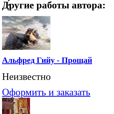
Другие работы автора:
Альфред Гийу - Прощай
Неизвестно
Оформить и заказать