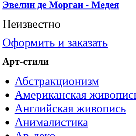
Эвелин де Морган - Медея
Неизвестно
Оформить и заказать
Арт-стили
Абстракционизм
Американская живопис
Английская живопись
Анималистика
Ар-деко