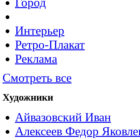
Город
Интерьер
Ретро-Плакат
Реклама
Смотреть все
Художники
Айвазовский Иван
Алексеев Федор Яковле