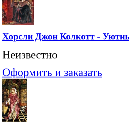
Хорсли Джон Колкотт - Уютн
Неизвестно
Оформить и заказать