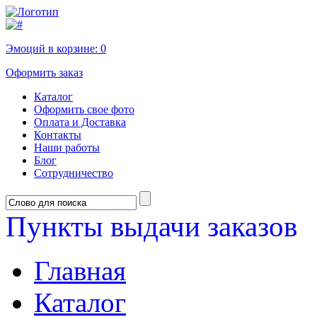
Эмоций в корзине:
0
Оформить заказ
Каталог
Оформить свое фото
Оплата и Доставка
Контакты
Наши работы
Блог
Сотрудничество
Пункты выдачи заказов
Главная
Каталог