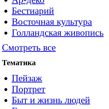
Бестиарий
Восточная культура
Голландская живопись
Смотреть все
Тематика
Пейзаж
Портрет
Быт и жизнь людей