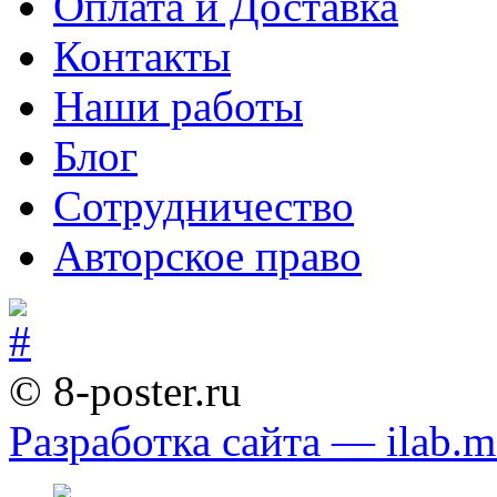
Оплата и Доставка
Контакты
Наши работы
Блог
Сотрудничество
Авторское право
© 8-poster.ru
Разработка сайта — ilab.