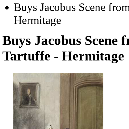
Buys Jacobus Scene from
Hermitage
Buys Jacobus Scene 
Tartuffe - Hermitage