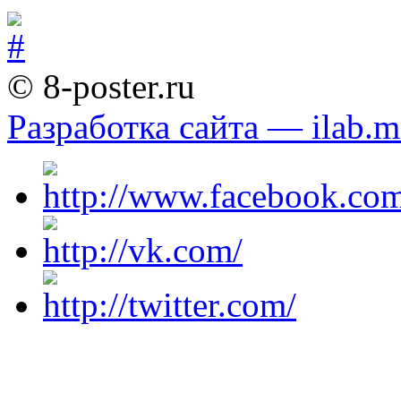
© 8-poster.ru
Разработка сайта — ilab.