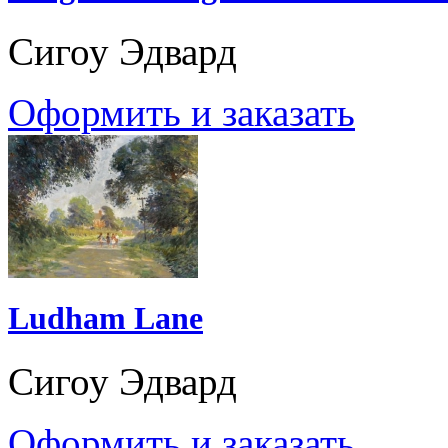
Сигоу Эдвард
Оформить и заказать
Ludham Lane
Сигоу Эдвард
Оформить и заказать