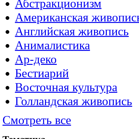
Абстракционизм
Американская живопис
Английская живопись
Анималистика
Ар-деко
Бестиарий
Восточная культура
Голландская живопись
Смотреть все