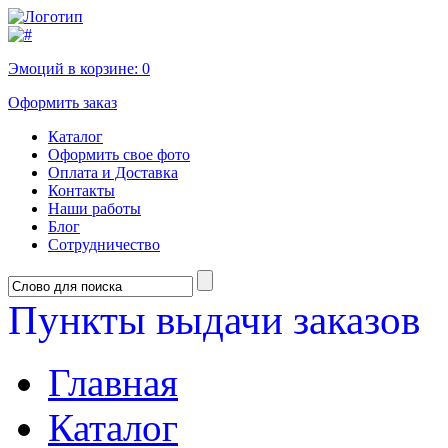
Эмоций в корзине:
0
Оформить заказ
Каталог
Оформить свое фото
Оплата и Доставка
Контакты
Наши работы
Блог
Сотрудничество
Пункты выдачи заказов
Главная
Каталог