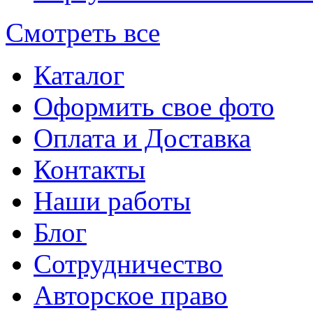
Смотреть все
Каталог
Оформить свое фото
Оплата и Доставка
Контакты
Наши работы
Блог
Сотрудничество
Авторское право