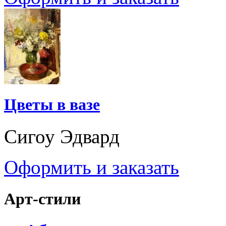
Цветы в вазе
Сигоу Эдвард
Оформить и заказать
Арт-стили