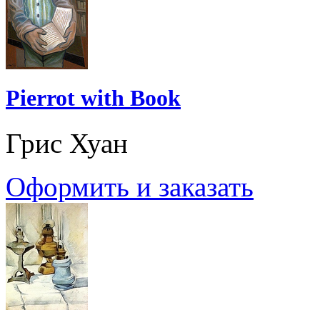
Pierrot with Book
Грис Хуан
Оформить и заказать