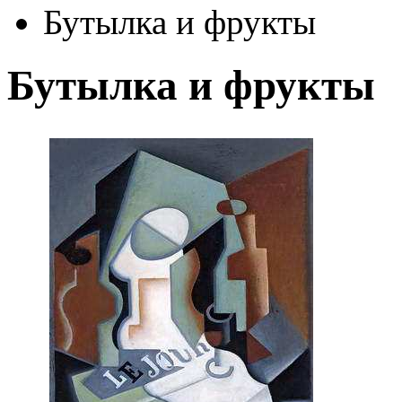
Бутылка и фрукты
Бутылка и фрукты