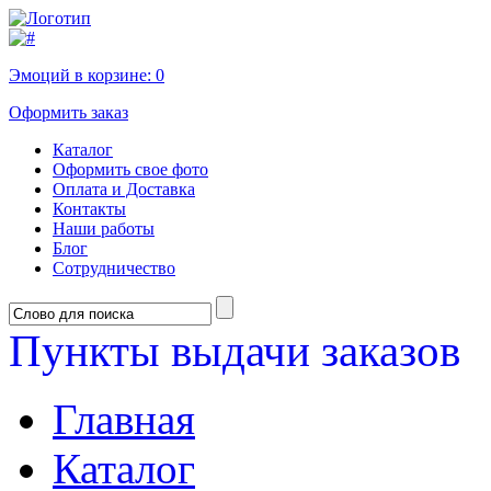
Эмоций в корзине:
0
Оформить заказ
Каталог
Оформить свое фото
Оплата и Доставка
Контакты
Наши работы
Блог
Сотрудничество
Пункты выдачи заказов
Главная
Каталог