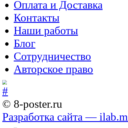
Оплата и Доставка
Контакты
Наши работы
Блог
Сотрудничество
Авторское право
© 8-poster.ru
Разработка сайта — ilab.