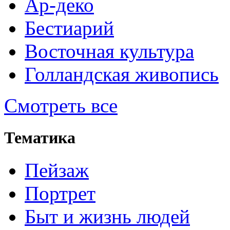
Ар-деко
Бестиарий
Восточная культура
Голландская живопись
Смотреть все
Тематика
Пейзаж
Портрет
Быт и жизнь людей