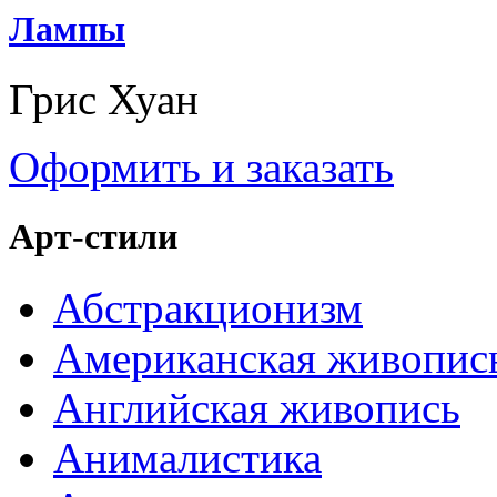
Лампы
Грис Хуан
Оформить и заказать
Арт-стили
Абстракционизм
Американская живопис
Английская живопись
Анималистика