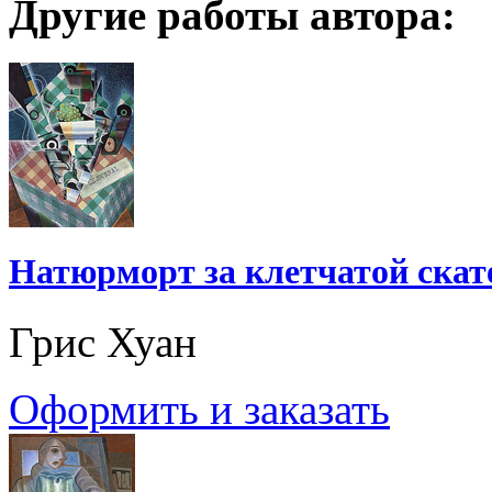
Другие работы автора:
Натюрморт за клетчатой ска
Грис Хуан
Оформить и заказать