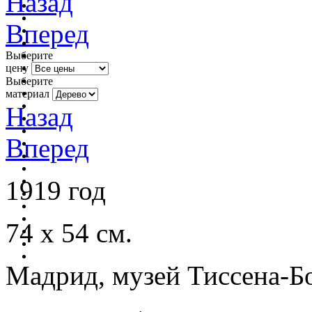
Назад
Вперед
Выберите
цену
Выберите
материал
Назад
Вперед
1919 год
74 х 54 см.
Мадрид, музей Тиссена-