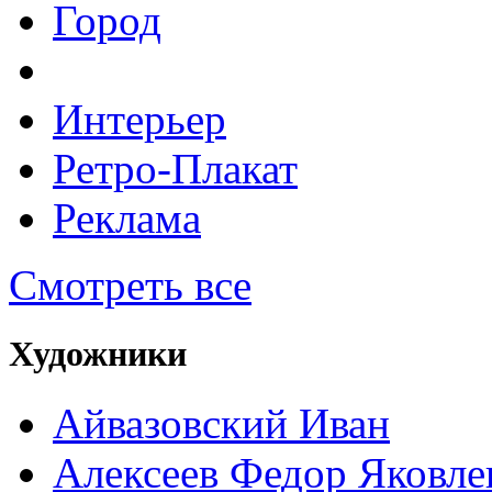
Город
Интерьер
Ретро-Плакат
Реклама
Смотреть все
Художники
Айвазовский Иван
Алексеев Федор Яковле