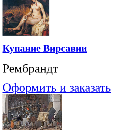
Купание Вирсавии
Рембрандт
Оформить и заказать