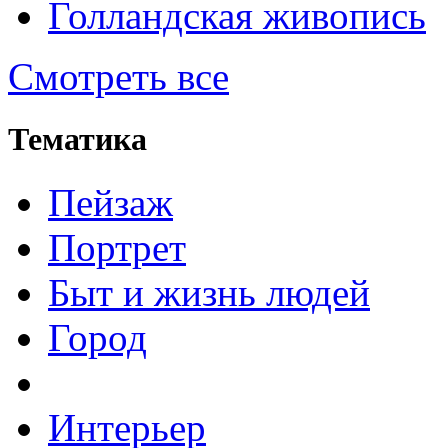
Голландская живопись
Смотреть все
Тематика
Пейзаж
Портрет
Быт и жизнь людей
Город
Интерьер