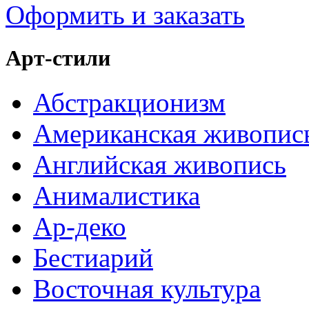
Оформить и заказать
Арт-стили
Абстракционизм
Американская живопис
Английская живопись
Анималистика
Ар-деко
Бестиарий
Восточная культура