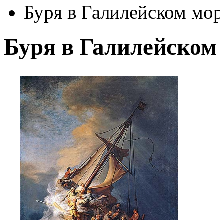
Буря в Галилейском мо
Буря в Галилейском