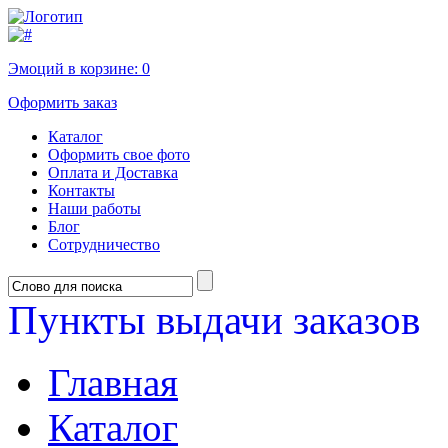
Эмоций в корзине:
0
Оформить заказ
Каталог
Оформить свое фото
Оплата и Доставка
Контакты
Наши работы
Блог
Сотрудничество
Пункты выдачи заказов
Главная
Каталог