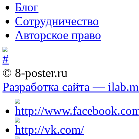
Блог
Сотрудничество
Авторское право
© 8-poster.ru
Разработка сайта — ilab.