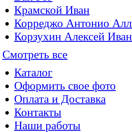
Крамской Иван
Корреджо Антонио Алл
Корзухин Алексей Ива
Смотреть все
Каталог
Оформить свое фото
Оплата и Доставка
Контакты
Наши работы