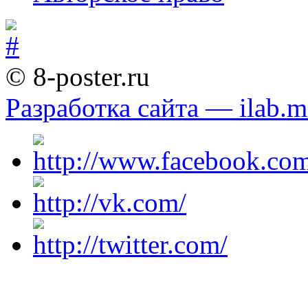
© 8-poster.ru
Разработка сайта — ilab.