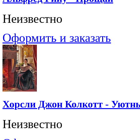
Неизвестно
Оформить и заказать
Хорсли Джон Колкотт - Уютн
Неизвестно