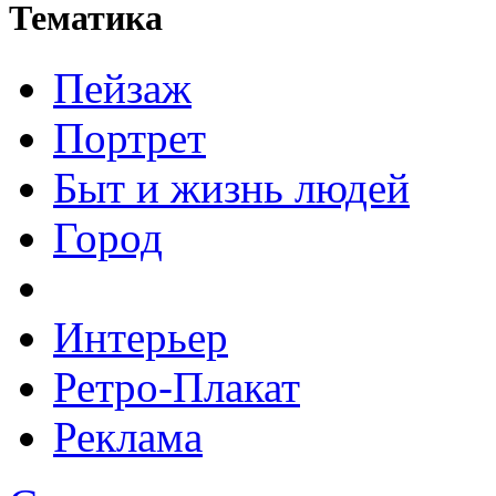
Тематика
Пейзаж
Портрет
Быт и жизнь людей
Город
Интерьер
Ретро-Плакат
Реклама