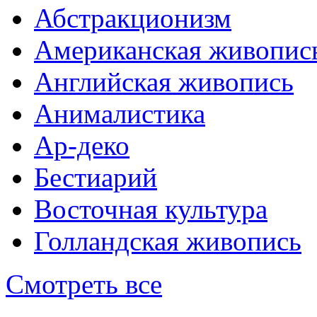
Абстракционизм
Американская живопис
Английская живопись
Анималистика
Ар-деко
Бестиарий
Восточная культура
Голландская живопись
Смотреть все