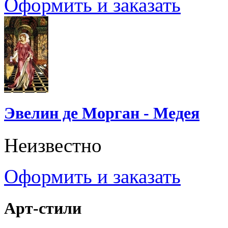
Оформить и заказать
Эвелин де Морган - Медея
Неизвестно
Оформить и заказать
Арт-стили