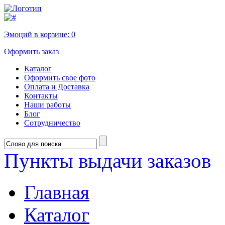
Эмоций в корзине:
0
Оформить заказ
Каталог
Оформить свое фото
Оплата и Доставка
Контакты
Наши работы
Блог
Сотрудничество
Пункты выдачи заказов
Главная
Каталог