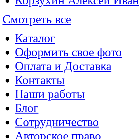
Корзухин Алексей Ива
Смотреть все
Каталог
Оформить свое фото
Оплата и Доставка
Контакты
Наши работы
Блог
Сотрудничество
Авторское право