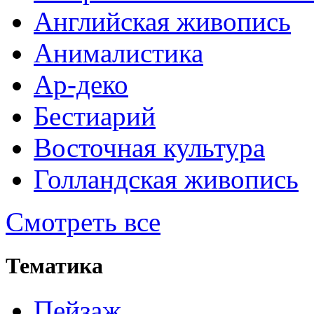
Английская живопись
Анималистика
Ар-деко
Бестиарий
Восточная культура
Голландская живопись
Смотреть все
Тематика
Пейзаж