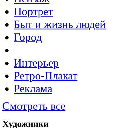
Портрет
Быт и жизнь людей
Город
Интерьер
Ретро-Плакат
Реклама
Смотреть все
Художники