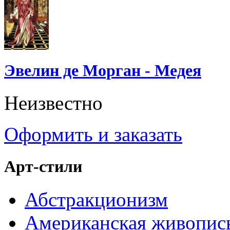
Эвелин де Морган - Медея
Неизвестно
Оформить и заказать
Арт-стили
Абстракционизм
Американская живопис