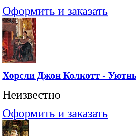
Оформить и заказать
Хорсли Джон Колкотт - Уютн
Неизвестно
Оформить и заказать