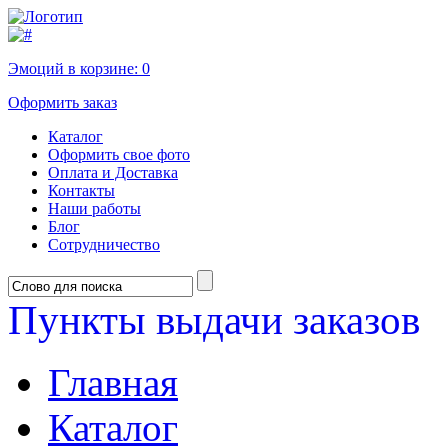
Эмоций в корзине:
0
Оформить заказ
Каталог
Оформить свое фото
Оплата и Доставка
Контакты
Наши работы
Блог
Сотрудничество
Пункты выдачи заказов
Главная
Каталог