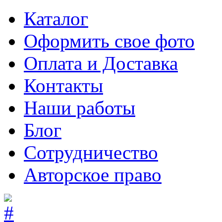
Каталог
Оформить свое фото
Оплата и Доставка
Контакты
Наши работы
Блог
Сотрудничество
Авторское право