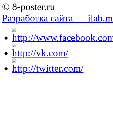
© 8-poster.ru
Разработка сайта — ilab.