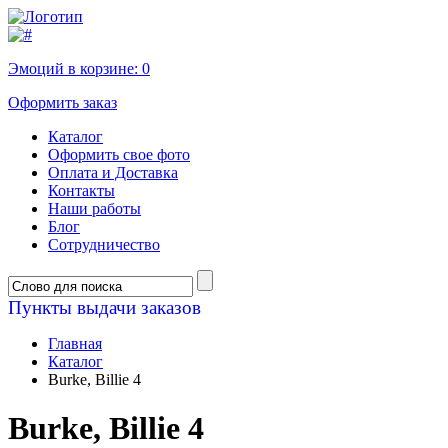
Эмоций в корзине:
0
Оформить заказ
Каталог
Оформить свое фото
Оплата и Доставка
Контакты
Наши работы
Блог
Сотрудничество
Пункты выдачи заказов
Главная
Каталог
Burke, Billie 4
Burke, Billie 4