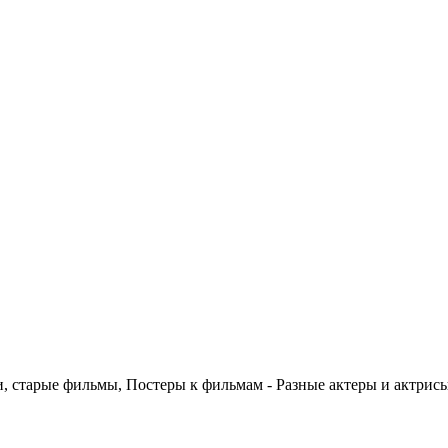
 старые фильмы, Постеры к фильмам - Разные актеры и актрис