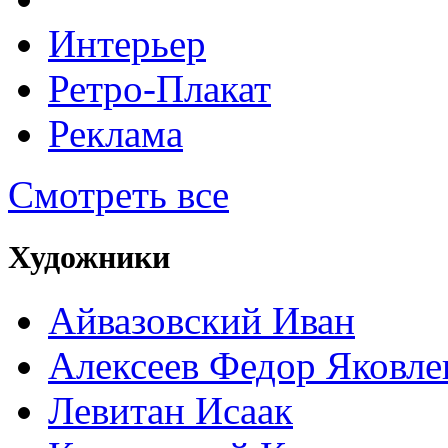
Интерьер
Ретро-Плакат
Реклама
Смотреть все
Художники
Айвазовский Иван
Алексеев Федор Яковле
Левитан Исаак