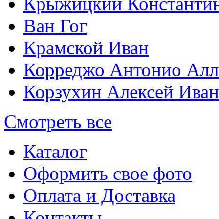
Крыжицкий Константин
Ван Гог
Крамской Иван
Корреджо Антонио Алл
Корзухин Алексей Ива
Смотреть все
Каталог
Оформить свое фото
Оплата и Доставка
Контакты