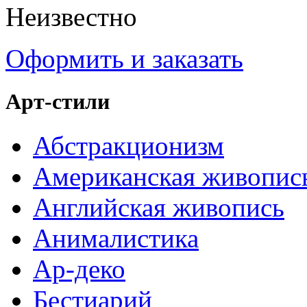
Неизвестно
Оформить и заказать
Арт-стили
Абстракционизм
Американская живопис
Английская живопись
Анималистика
Ар-деко
Бестиарий