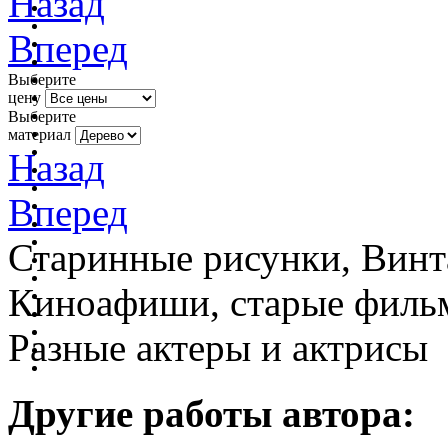
Назад
Вперед
Выберите
цену
Выберите
материал
Назад
Вперед
Старинные рисунки, Винт
Киноафиши, старые фильм
Разные актеры и актрисы
Другие работы автора: