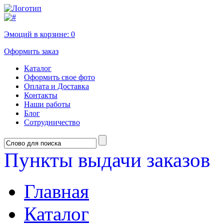
Эмоций в корзине:
0
Оформить заказ
Каталог
Оформить свое фото
Оплата и Доставка
Контакты
Наши работы
Блог
Сотрудничество
Пункты выдачи заказов
Главная
Каталог