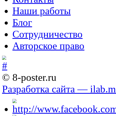
Наши работы
Блог
Сотрудничество
Авторское право
© 8-poster.ru
Разработка сайта — ilab.