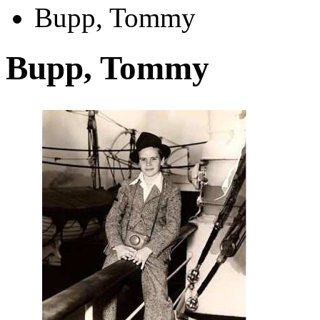
Bupp, Tommy
Bupp, Tommy