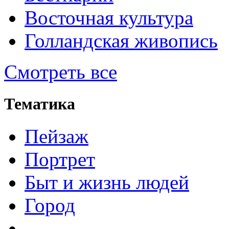
Восточная культура
Голландская живопись
Смотреть все
Тематика
Пейзаж
Портрет
Быт и жизнь людей
Город