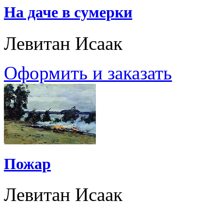
На даче в сумерки
Левитан Исаак
Оформить и заказать
Пожар
Левитан Исаак