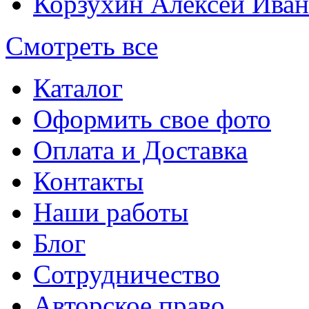
Корзухин Алексей Ива
Смотреть все
Каталог
Оформить свое фото
Оплата и Доставка
Контакты
Наши работы
Блог
Сотрудничество
Авторское право