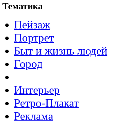
Тематика
Пейзаж
Портрет
Быт и жизнь людей
Город
Интерьер
Ретро-Плакат
Реклама