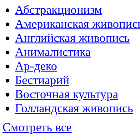
Абстракционизм
Американская живопис
Английская живопись
Анималистика
Ар-деко
Бестиарий
Восточная культура
Голландская живопись
Смотреть все