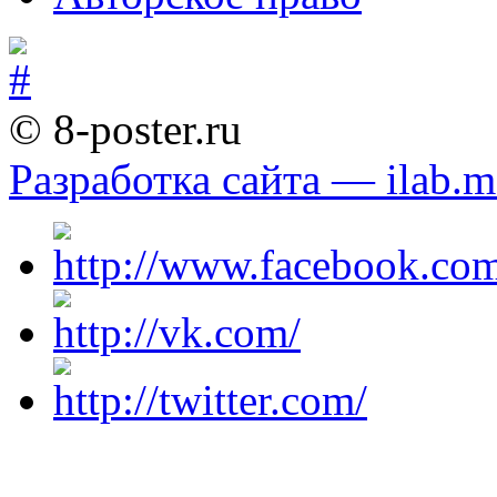
© 8-poster.ru
Разработка сайта — ilab.