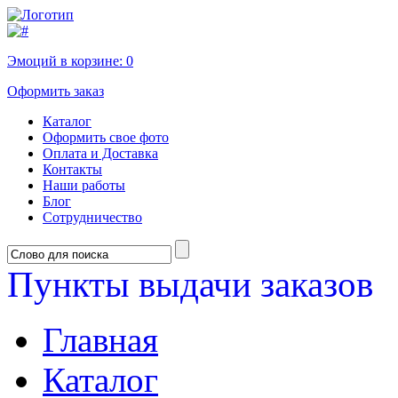
Эмоций в корзине:
0
Оформить заказ
Каталог
Оформить свое фото
Оплата и Доставка
Контакты
Наши работы
Блог
Сотрудничество
Пункты выдачи заказов
Главная
Каталог