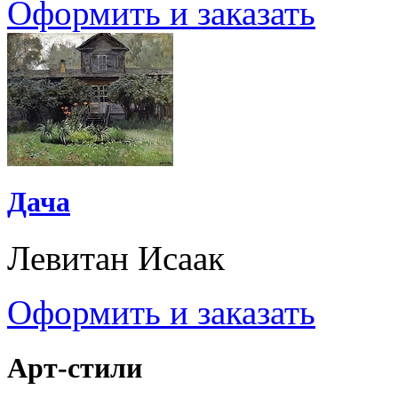
Оформить и заказать
Дача
Левитан Исаак
Оформить и заказать
Арт-стили