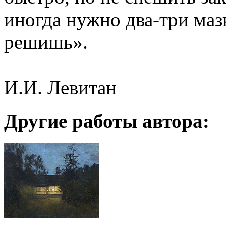
иногда нужно два-три мазк
решишь».
И.И. Левитан
Другие работы автора: