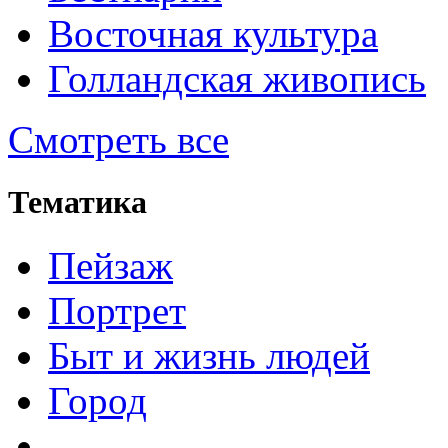
Восточная культура
Голландская живопись
Смотреть все
Тематика
Пейзаж
Портрет
Быт и жизнь людей
Город