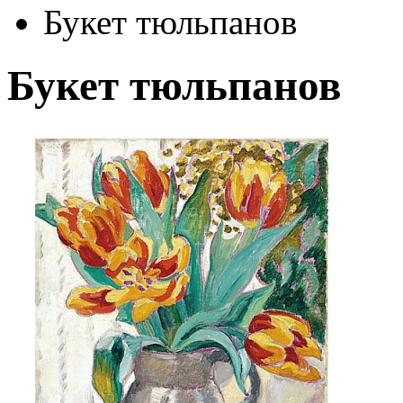
Букет тюльпанов
Букет тюльпанов