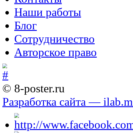
Наши работы
Блог
Сотрудничество
Авторское право
© 8-poster.ru
Разработка сайта — ilab.