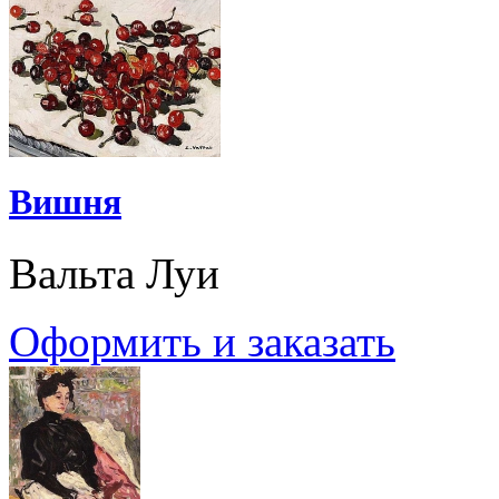
Вишня
Вальта Луи
Оформить и заказать