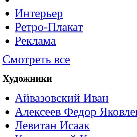
Интерьер
Ретро-Плакат
Реклама
Смотреть все
Художники
Айвазовский Иван
Алексеев Федор Яковле
Левитан Исаак