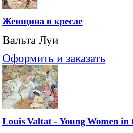
Женщина в кресле
Вальта Луи
Оформить и заказать
Louis Valtat - Young Women in