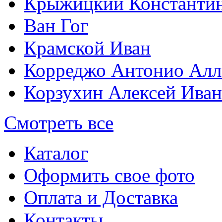
Крыжицкий Константин
Ван Гог
Крамской Иван
Корреджо Антонио Алл
Корзухин Алексей Ива
Смотреть все
Каталог
Оформить свое фото
Оплата и Доставка
Контакты