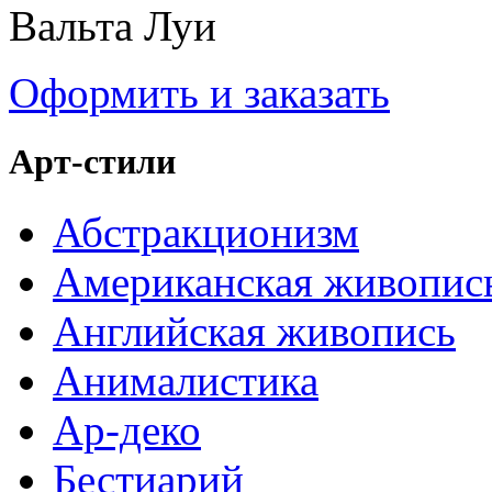
Вальта Луи
Оформить и заказать
Арт-стили
Абстракционизм
Американская живопис
Английская живопись
Анималистика
Ар-деко
Бестиарий