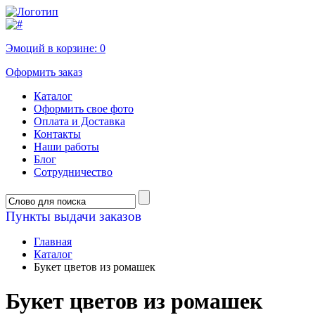
Эмоций в корзине:
0
Оформить заказ
Каталог
Оформить свое фото
Оплата и Доставка
Контакты
Наши работы
Блог
Сотрудничество
Пункты выдачи заказов
Главная
Каталог
Букет цветов из ромашек
Букет цветов из ромашек