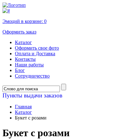
Эмоций в корзине:
0
Оформить заказ
Каталог
Оформить свое фото
Оплата и Доставка
Контакты
Наши работы
Блог
Сотрудничество
Пункты выдачи заказов
Главная
Каталог
Букет с розами
Букет с розами