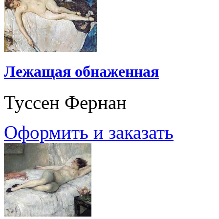
Лежащая обнаженная
Туссен Фернан
Оформить и заказать