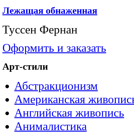
Лежащая обнаженная
Туссен Фернан
Оформить и заказать
Арт-стили
Абстракционизм
Американская живопис
Английская живопись
Анималистика