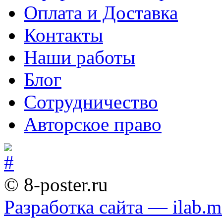
Оплата и Доставка
Контакты
Наши работы
Блог
Сотрудничество
Авторское право
© 8-poster.ru
Разработка сайта — ilab.