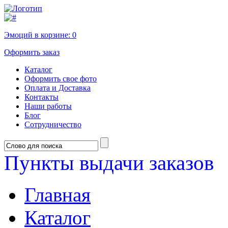
Эмоций в корзине:
0
Оформить заказ
Каталог
Оформить свое фото
Оплата и Доставка
Контакты
Наши работы
Блог
Сотрудничество
Пункты выдачи заказов
Главная
Каталог