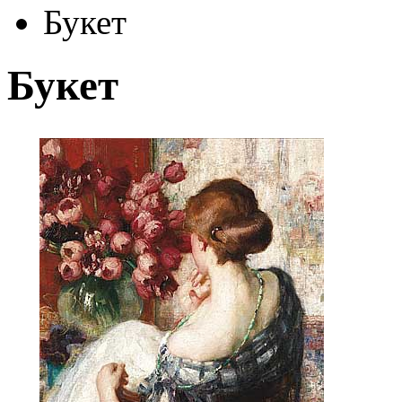
Букет
Букет