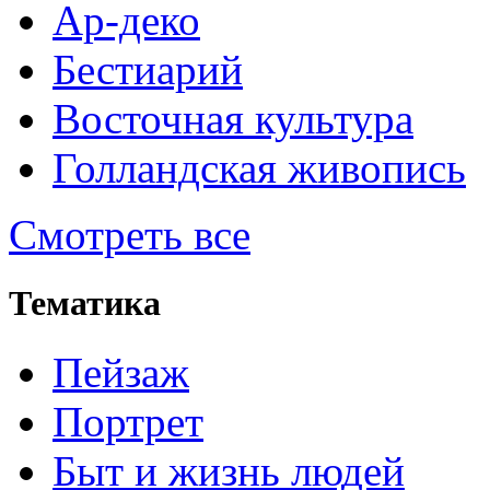
Ар-деко
Бестиарий
Восточная культура
Голландская живопись
Смотреть все
Тематика
Пейзаж
Портрет
Быт и жизнь людей