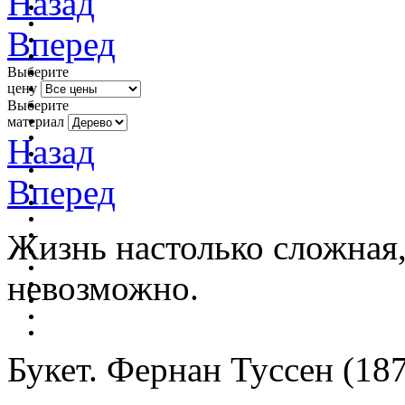
Назад
Вперед
Выберите
цену
Выберите
материал
Назад
Вперед
Жизнь настолько сложная,
невозможно.
Букет. Фернан Туссен (187