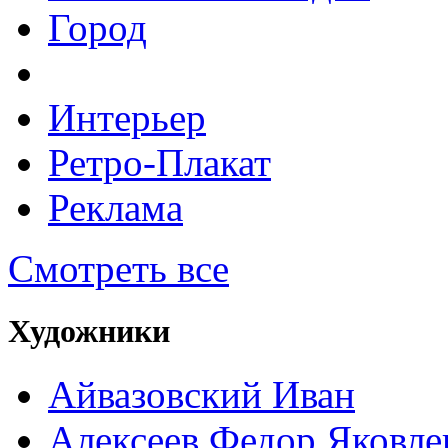
Город
Интерьер
Ретро-Плакат
Реклама
Смотреть все
Художники
Айвазовский Иван
Алексеев Федор Яковле