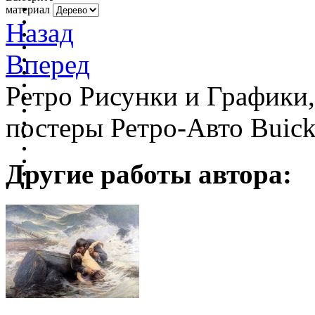
материал
Назад
Вперед
Ретро Рисунки и Графики
постеры Ретро-Авто Buic
Другие работы автора: