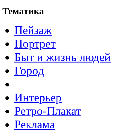
Тематика
Пейзаж
Портрет
Быт и жизнь людей
Город
Интерьер
Ретро-Плакат
Реклама