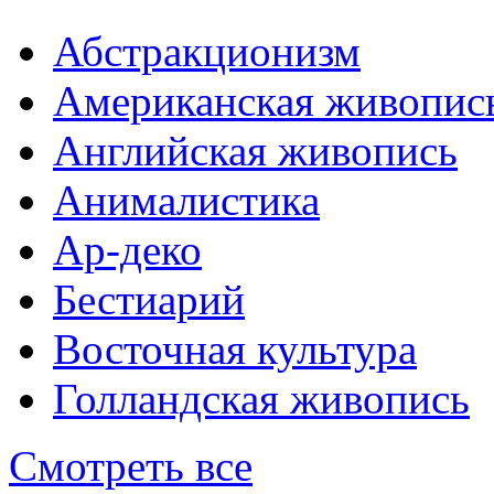
Абстракционизм
Американская живопис
Английская живопись
Анималистика
Ар-деко
Бестиарий
Восточная культура
Голландская живопись
Смотреть все