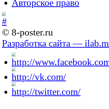
Авторское право
© 8-poster.ru
Разработка сайта — ilab.