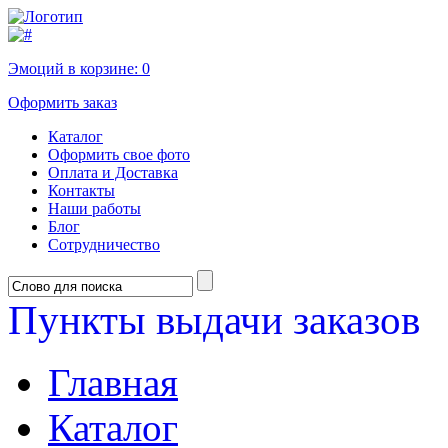
Эмоций в корзине:
0
Оформить заказ
Каталог
Оформить свое фото
Оплата и Доставка
Контакты
Наши работы
Блог
Сотрудничество
Пункты выдачи заказов
Главная
Каталог