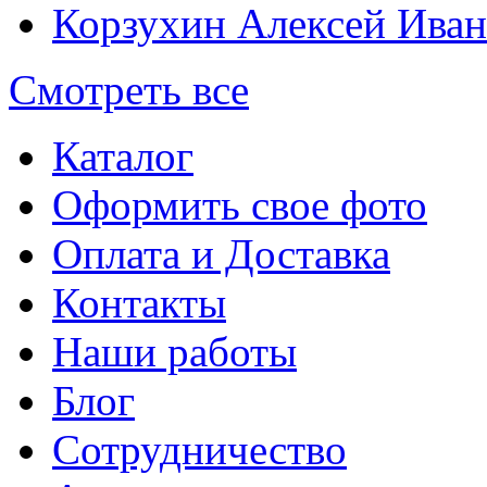
Корзухин Алексей Ива
Смотреть все
Каталог
Оформить свое фото
Оплата и Доставка
Контакты
Наши работы
Блог
Сотрудничество