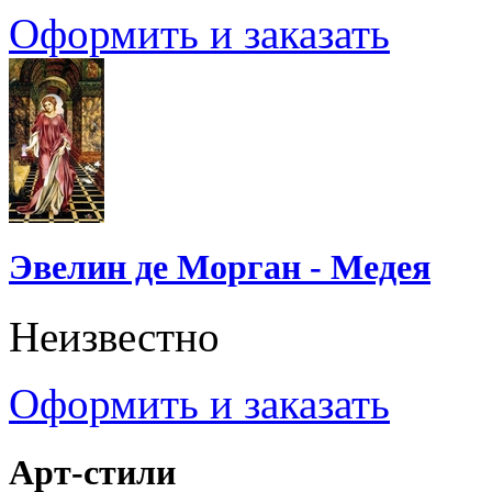
Оформить и заказать
Эвелин де Морган - Медея
Неизвестно
Оформить и заказать
Арт-стили