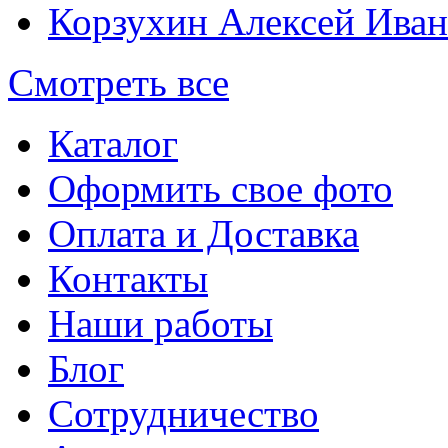
Корзухин Алексей Ива
Смотреть все
Каталог
Оформить свое фото
Оплата и Доставка
Контакты
Наши работы
Блог
Сотрудничество