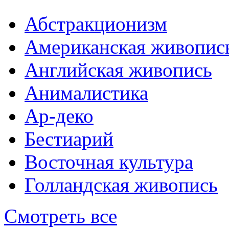
Абстракционизм
Американская живопис
Английская живопись
Анималистика
Ар-деко
Бестиарий
Восточная культура
Голландская живопись
Смотреть все