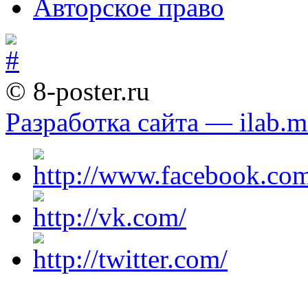
Авторское право
© 8-poster.ru
Разработка сайта — ilab.