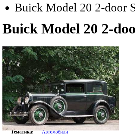
Buick Model 20 2-door 
Buick Model 20 2-doo
Автор:
Неизвестно
Арт-стиль
Ретро-Фотографии
Тематика:
Автомобили