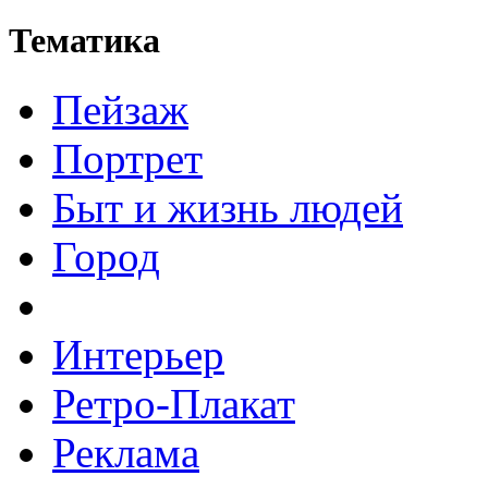
Тематика
Пейзаж
Портрет
Быт и жизнь людей
Город
Интерьер
Ретро-Плакат
Реклама