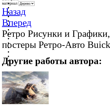
материал
Назад
Вперед
Ретро Рисунки и Графики
постеры Ретро-Авто Buic
Другие работы автора: