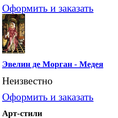
Оформить и заказать
Эвелин де Морган - Медея
Неизвестно
Оформить и заказать
Арт-стили