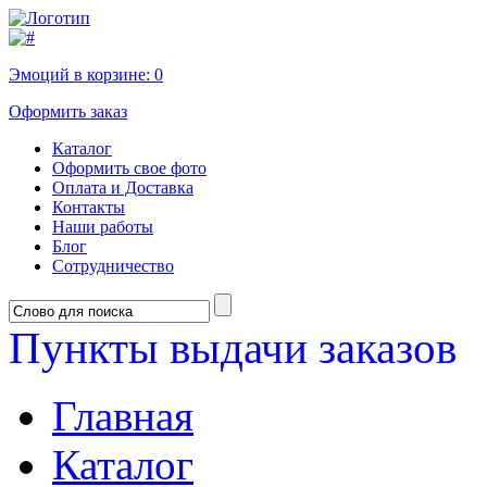
Эмоций в корзине:
0
Оформить заказ
Каталог
Оформить свое фото
Оплата и Доставка
Контакты
Наши работы
Блог
Сотрудничество
Пункты выдачи заказов
Главная
Каталог