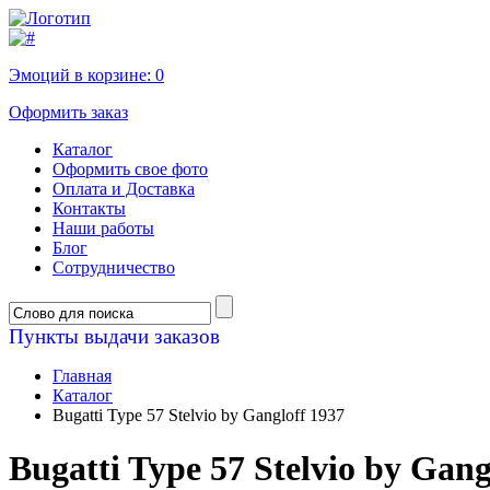
Эмоций в корзине:
0
Оформить заказ
Каталог
Оформить свое фото
Оплата и Доставка
Контакты
Наши работы
Блог
Сотрудничество
Пункты выдачи заказов
Главная
Каталог
Bugatti Type 57 Stelvio by Gangloff 1937
Bugatti Type 57 Stelvio by Gang