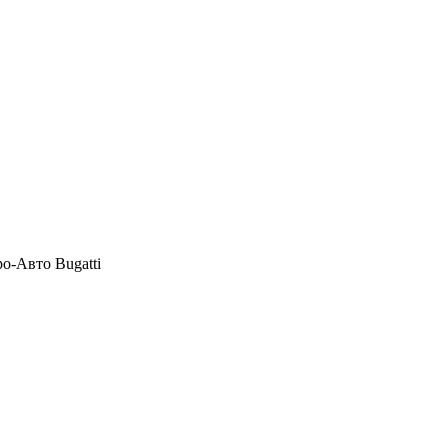
о-Авто Bugatti