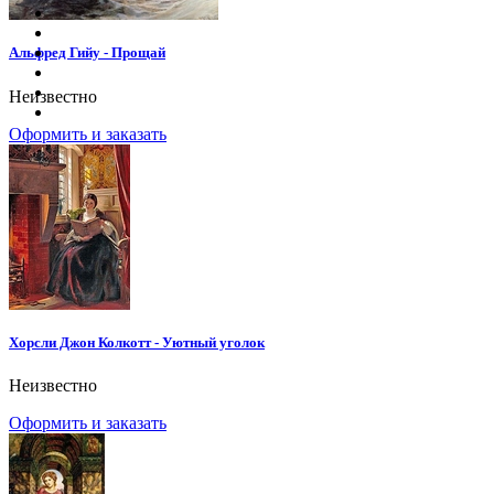
Альфред Гийу - Прощай
Неизвестно
Оформить и заказать
Хорсли Джон Колкотт - Уютный уголок
Неизвестно
Оформить и заказать