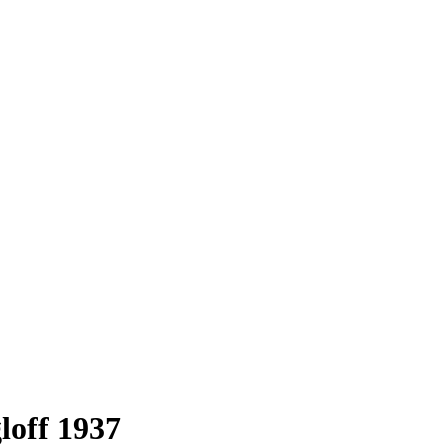
loff 1937