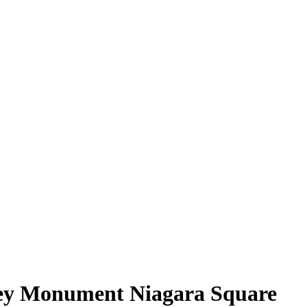
ley Monument Niagara Square