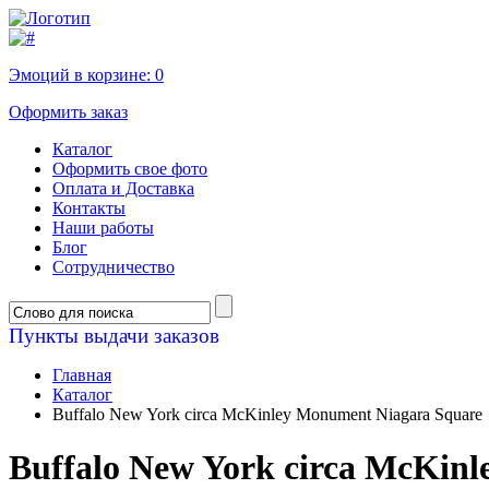
Эмоций в корзине:
0
Оформить заказ
Каталог
Оформить свое фото
Оплата и Доставка
Контакты
Наши работы
Блог
Сотрудничество
Пункты выдачи заказов
Главная
Каталог
Buffalo New York circa McKinley Monument Niagara Square
Buffalo New York circa McKin