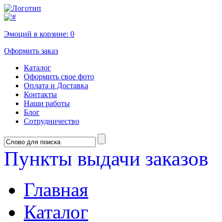
Эмоций в корзине:
0
Оформить заказ
Каталог
Оформить свое фото
Оплата и Доставка
Контакты
Наши работы
Блог
Сотрудничество
Пункты выдачи заказов
Главная
Каталог