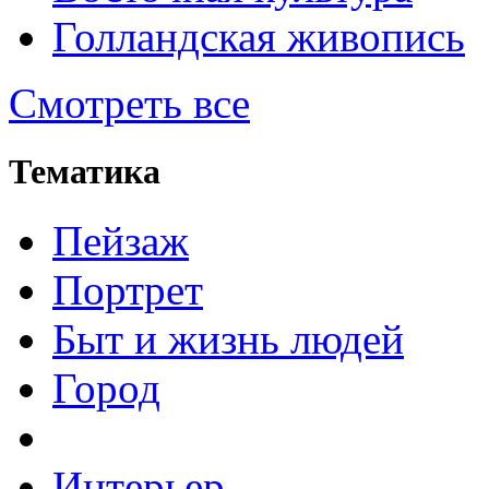
Голландская живопись
Смотреть все
Тематика
Пейзаж
Портрет
Быт и жизнь людей
Город
Интерьер