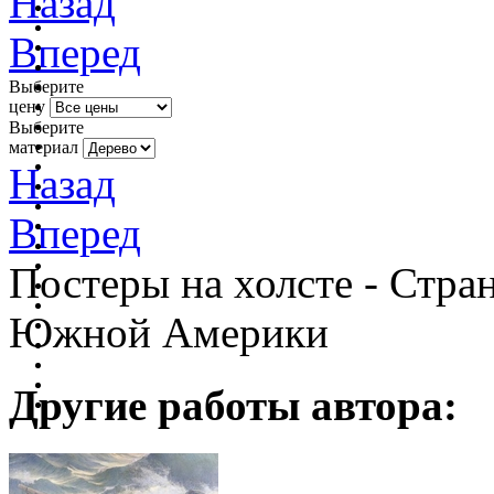
Назад
Вперед
Выберите
цену
Выберите
материал
Назад
Вперед
Постеры на холсте - Стра
Южной Америки
Другие работы автора: