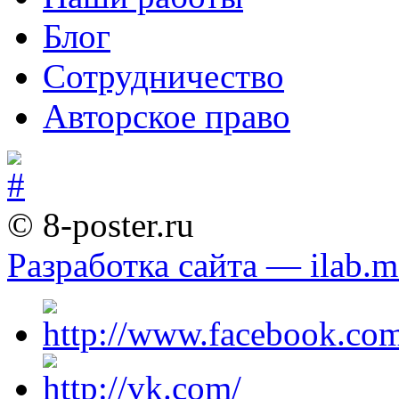
Блог
Сотрудничество
Авторское право
© 8-poster.ru
Разработка сайта — ilab.