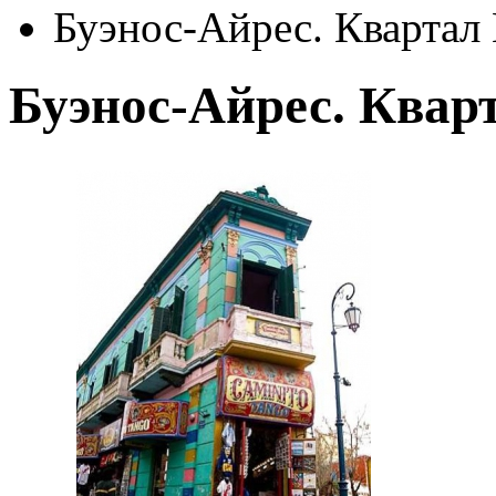
Буэнос-Айрес. Квартал 
Буэнос-Айрес. Квар