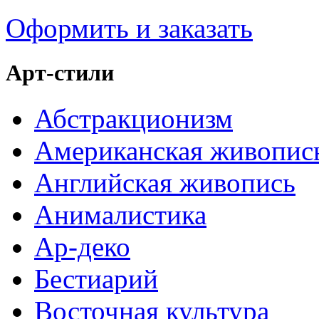
Оформить и заказать
Арт-стили
Абстракционизм
Американская живопис
Английская живопись
Анималистика
Ар-деко
Бестиарий
Восточная культура