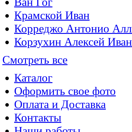
Ван Гог
Крамской Иван
Корреджо Антонио Алл
Корзухин Алексей Ива
Смотреть все
Каталог
Оформить свое фото
Оплата и Доставка
Контакты
Наши работы