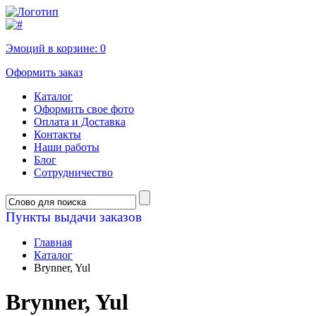
Эмоций в корзине:
0
Оформить заказ
Каталог
Оформить свое фото
Оплата и Доставка
Контакты
Наши работы
Блог
Сотрудничество
Пункты выдачи заказов
Главная
Каталог
Brynner, Yul
Brynner, Yul