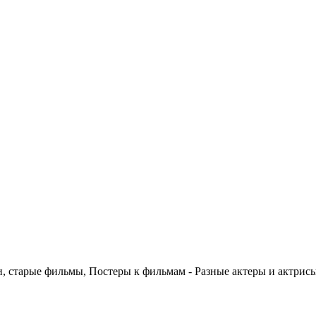
 старые фильмы, Постеры к фильмам - Разные актеры и актрис