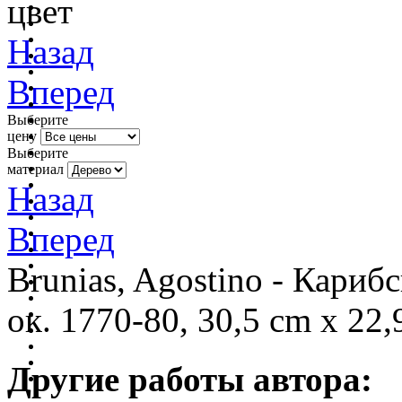
цвет
Назад
Вперед
Выберите
цену
Выберите
материал
Назад
Вперед
Brunias, Agostino - Кари
ок. 1770-80, 30,5 cm x 22,
Другие работы автора: