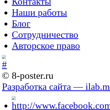
Контакты
Наши работы
Блог
Сотрудничество
Авторское право
© 8-poster.ru
Разработка сайта — ilab.