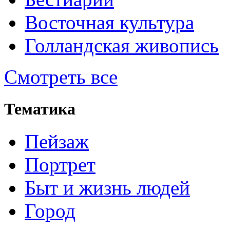
Восточная культура
Голландская живопись
Смотреть все
Тематика
Пейзаж
Портрет
Быт и жизнь людей
Город