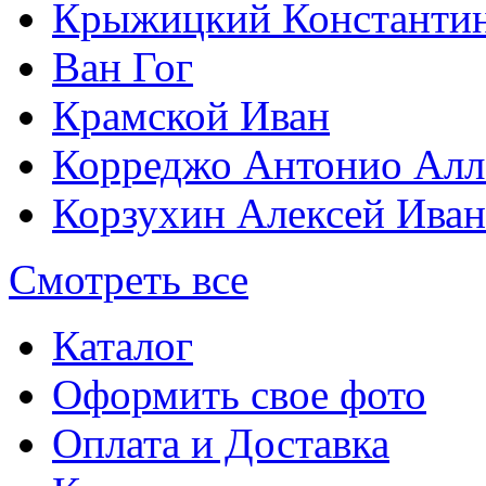
Крыжицкий Константин
Ван Гог
Крамской Иван
Корреджо Антонио Алл
Корзухин Алексей Ива
Смотреть все
Каталог
Оформить свое фото
Оплата и Доставка