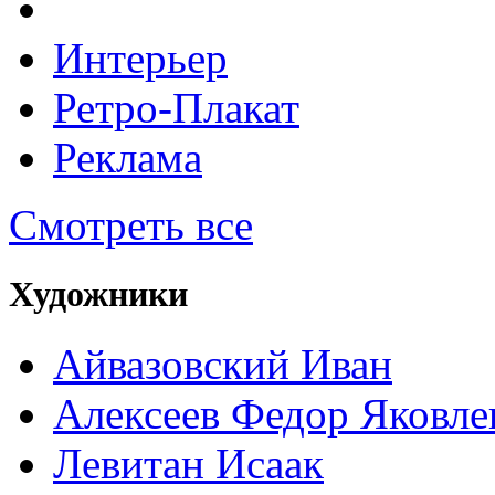
Интерьер
Ретро-Плакат
Реклама
Смотреть все
Художники
Айвазовский Иван
Алексеев Федор Яковле
Левитан Исаак