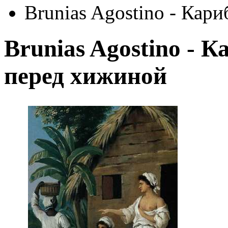
Brunias Agostino - Ка
Brunias Agostino -
перед хижиной