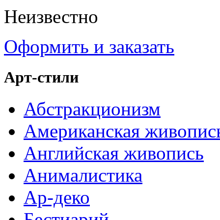
Неизвестно
Оформить и заказать
Арт-стили
Абстракционизм
Американская живопис
Английская живопись
Анималистика
Ар-деко
Бестиарий