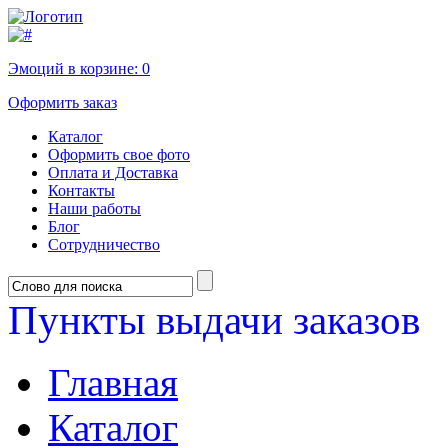
Эмоций в корзине:
0
Оформить заказ
Каталог
Оформить свое фото
Оплата и Доставка
Контакты
Наши работы
Блог
Сотрудничество
Пункты выдачи заказов
Главная
Каталог