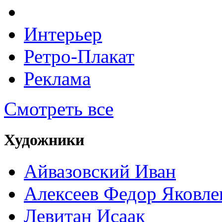
Интерьер
Ретро-Плакат
Реклама
Смотреть все
Художники
Айвазовский Иван
Алексеев Федор Яковле
Левитан Исаак