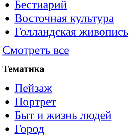
Бестиарий
Восточная культура
Голландская живопись
Смотреть все
Тематика
Пейзаж
Портрет
Быт и жизнь людей
Город