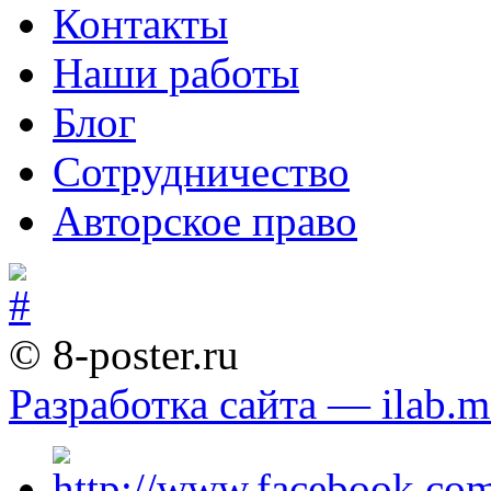
Контакты
Наши работы
Блог
Сотрудничество
Авторское право
© 8-poster.ru
Разработка сайта — ilab.