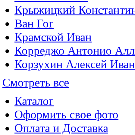
Крыжицкий Константин
Ван Гог
Крамской Иван
Корреджо Антонио Алл
Корзухин Алексей Ива
Смотреть все
Каталог
Оформить свое фото
Оплата и Доставка