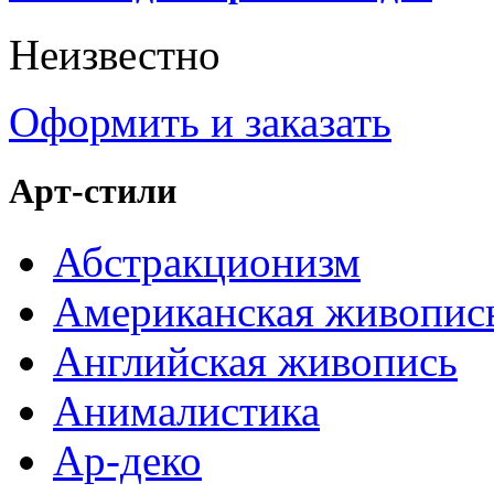
Неизвестно
Оформить и заказать
Арт-стили
Абстракционизм
Американская живопис
Английская живопись
Анималистика
Ар-деко