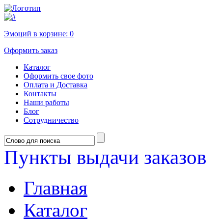
Эмоций в корзине:
0
Оформить заказ
Каталог
Оформить свое фото
Оплата и Доставка
Контакты
Наши работы
Блог
Сотрудничество
Пункты выдачи заказов
Главная
Каталог