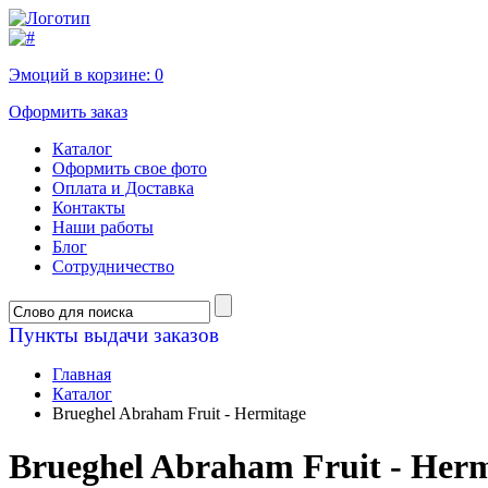
Эмоций в корзине:
0
Оформить заказ
Каталог
Оформить свое фото
Оплата и Доставка
Контакты
Наши работы
Блог
Сотрудничество
Пункты выдачи заказов
Главная
Каталог
Brueghel Abraham Fruit - Hermitage
Brueghel Abraham Fruit - Herm