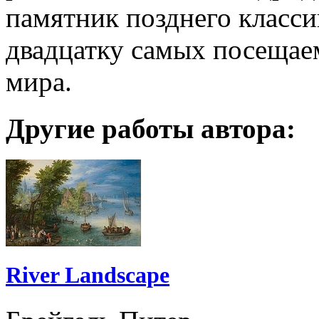
памятник позднего класси
двадцатку самых посещае
мира.
Другие работы автора:
River Landscape