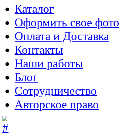
Каталог
Оформить свое фото
Оплата и Доставка
Контакты
Наши работы
Блог
Сотрудничество
Авторское право