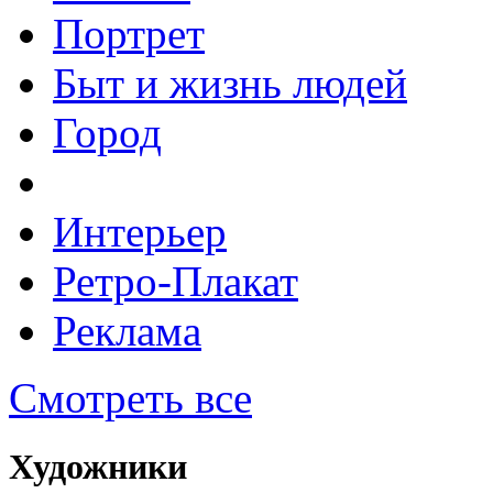
Портрет
Быт и жизнь людей
Город
Интерьер
Ретро-Плакат
Реклама
Смотреть все
Художники