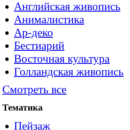
Английская живопись
Анималистика
Ар-деко
Бестиарий
Восточная культура
Голландская живопись
Смотреть все
Тематика
Пейзаж