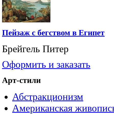
Пейзаж с бегством в Египет
Брейгель Питер
Оформить и заказать
Арт-стили
Абстракционизм
Американская живопис