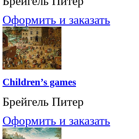
Брейгель Питер
Оформить и заказать
Children’s games
Брейгель Питер
Оформить и заказать