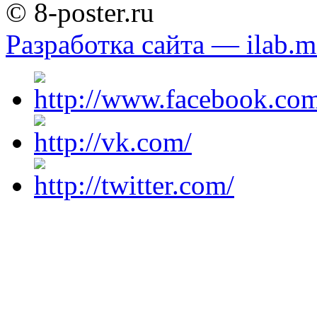
© 8-poster.ru
Разработка сайта — ilab.