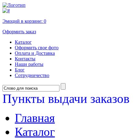
Эмоций в корзине:
0
Оформить заказ
Каталог
Оформить свое фото
Оплата и Доставка
Контакты
Наши работы
Блог
Сотрудничество
Пункты выдачи заказов
Главная
Каталог