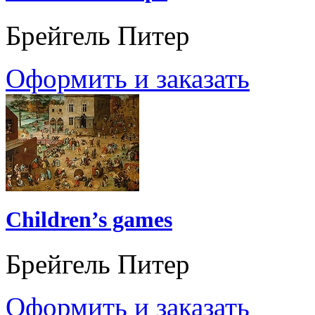
Брейгель Питер
Оформить и заказать
Children’s games
Брейгель Питер
Оформить и заказать