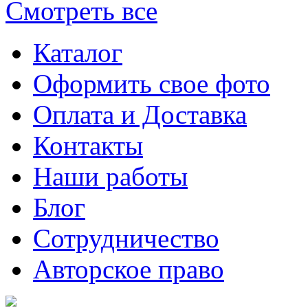
Смотреть все
Каталог
Оформить свое фото
Оплата и Доставка
Контакты
Наши работы
Блог
Сотрудничество
Авторское право