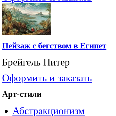
Пейзаж с бегством в Египет
Брейгель Питер
Оформить и заказать
Арт-стили
Абстракционизм