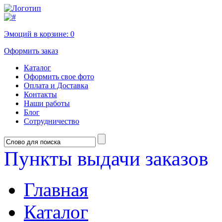
Эмоций в корзине:
0
Оформить заказ
Каталог
Оформить свое фото
Оплата и Доставка
Контакты
Наши работы
Блог
Сотрудничество
Пункты выдачи заказов
Главная
Каталог