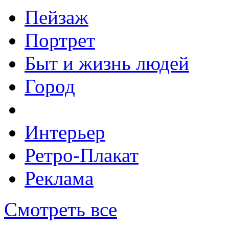
Пейзаж
Портрет
Быт и жизнь людей
Город
Интерьер
Ретро-Плакат
Реклама
Смотреть все