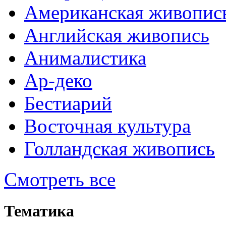
Американская живопис
Английская живопись
Анималистика
Ар-деко
Бестиарий
Восточная культура
Голландская живопись
Смотреть все
Тематика