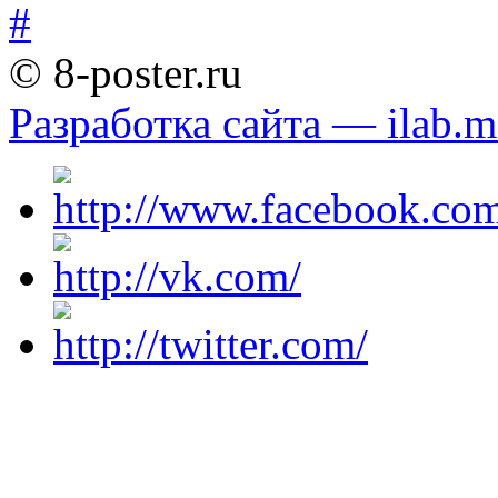
© 8-poster.ru
Разработка сайта — ilab.