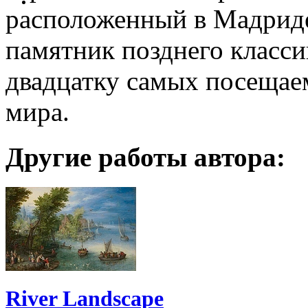
расположенный в Мадриде
памятник позднего класси
двадцатку самых посещае
мира.
Другие работы автора:
River Landscape