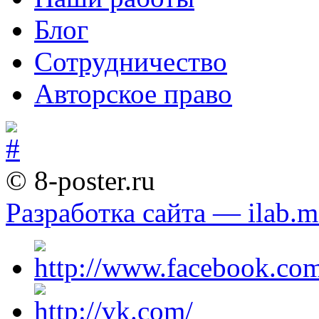
Блог
Сотрудничество
Авторское право
© 8-poster.ru
Разработка сайта — ilab.