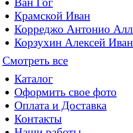
Ван Гог
Крамской Иван
Корреджо Антонио Алл
Корзухин Алексей Ива
Смотреть все
Каталог
Оформить свое фото
Оплата и Доставка
Контакты
Наши работы