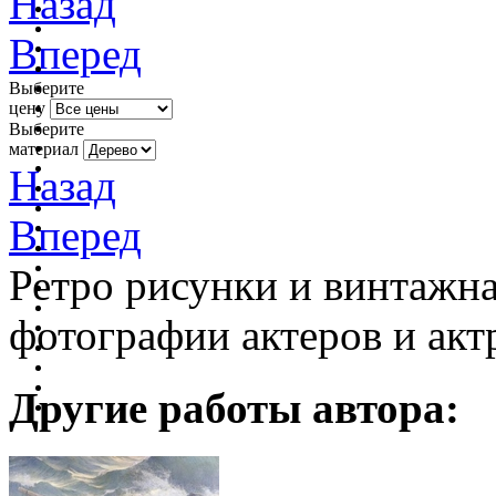
Назад
Вперед
Выберите
цену
Выберите
материал
Назад
Вперед
Ретро рисунки и винтажна
фотографии актеров и акт
Другие работы автора: