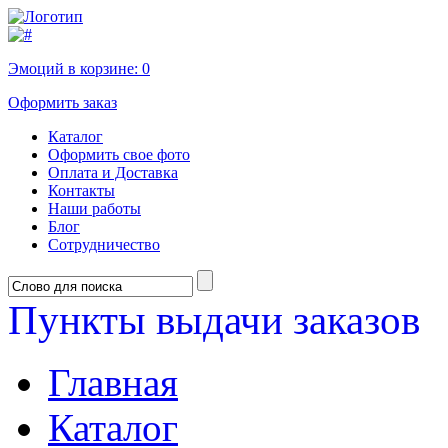
Эмоций в корзине:
0
Оформить заказ
Каталог
Оформить свое фото
Оплата и Доставка
Контакты
Наши работы
Блог
Сотрудничество
Пункты выдачи заказов
Главная
Каталог