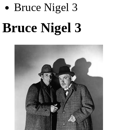
Bruce Nigel 3
Bruce Nigel 3