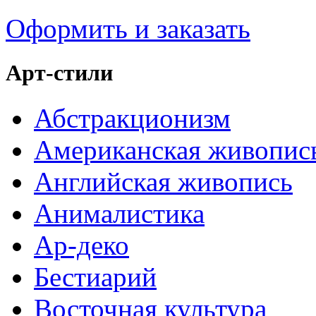
Оформить и заказать
Арт-стили
Абстракционизм
Американская живопис
Английская живопись
Анималистика
Ар-деко
Бестиарий
Восточная культура