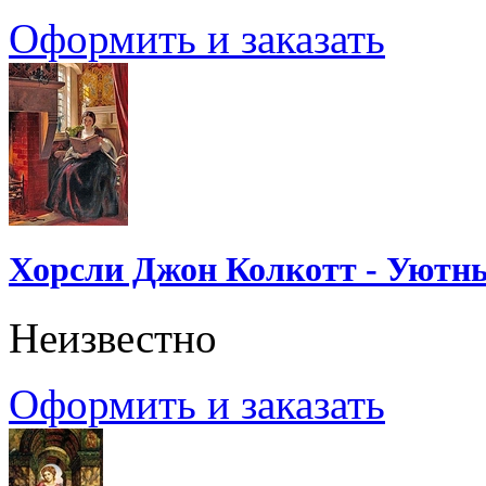
Оформить и заказать
Хорсли Джон Колкотт - Уютн
Неизвестно
Оформить и заказать