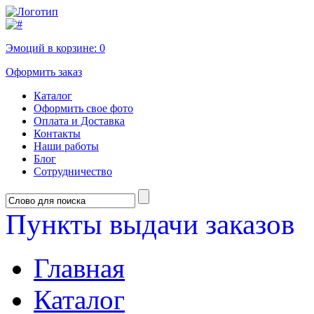
Эмоций в корзине:
0
Оформить заказ
Каталог
Оформить свое фото
Оплата и Доставка
Контакты
Наши работы
Блог
Сотрудничество
Пункты выдачи заказов
Главная
Каталог