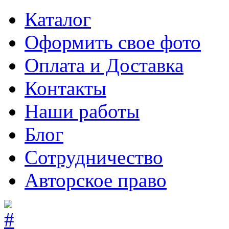
Каталог
Оформить свое фото
Оплата и Доставка
Контакты
Наши работы
Блог
Сотрудничество
Авторское право