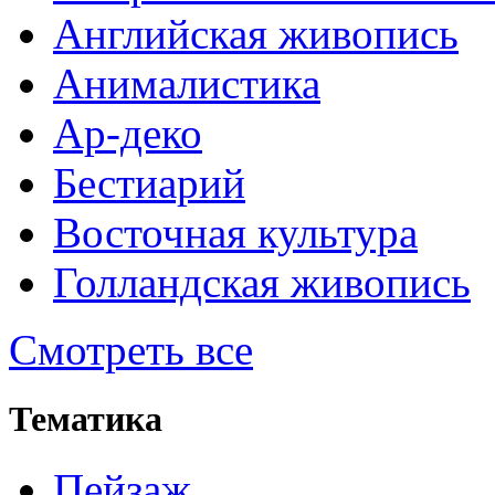
Английская живопись
Анималистика
Ар-деко
Бестиарий
Восточная культура
Голландская живопись
Смотреть все
Тематика
Пейзаж