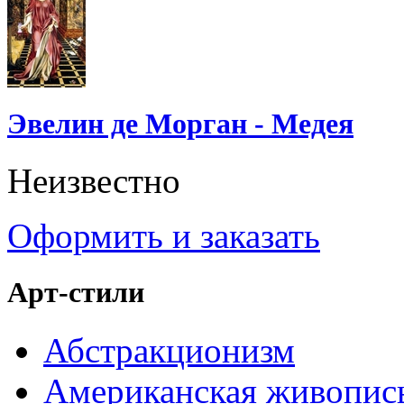
Эвелин де Морган - Медея
Неизвестно
Оформить и заказать
Арт-стили
Абстракционизм
Американская живопис