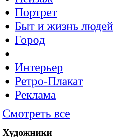
Портрет
Быт и жизнь людей
Город
Интерьер
Ретро-Плакат
Реклама
Смотреть все
Художники