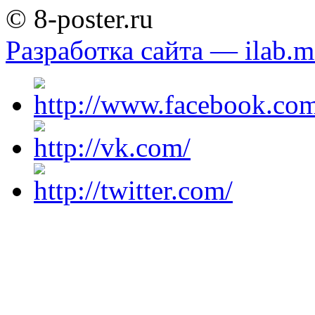
© 8-poster.ru
Разработка сайта — ilab.