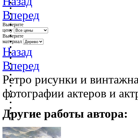
Назад
Вперед
Выберите
цену
Выберите
материал
Назад
Вперед
Ретро рисунки и винтажна
фотографии актеров и актр
Другие работы автора: