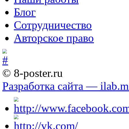
Блог
Сотрудничество
Авторское право
© 8-poster.ru
Разработка сайта — ilab.