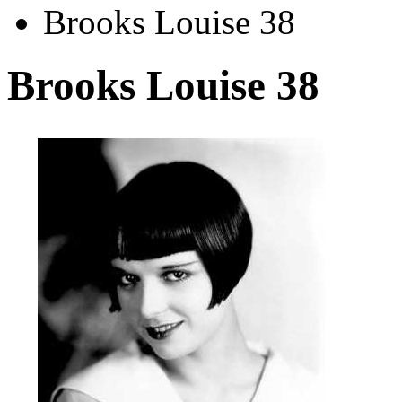
Brooks Louise 38
Brooks Louise 38