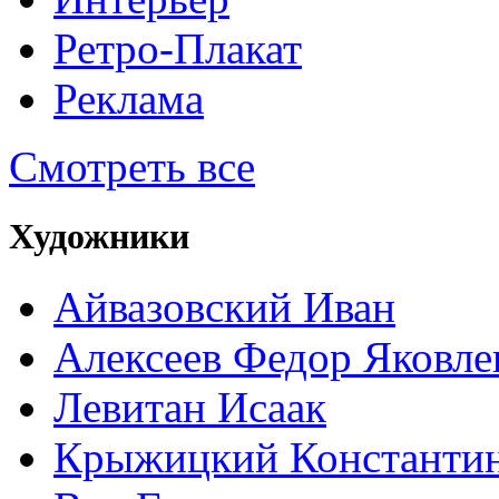
Ретро-Плакат
Реклама
Смотреть все
Художники
Айвазовский Иван
Алексеев Федор Яковле
Левитан Исаак
Крыжицкий Константин