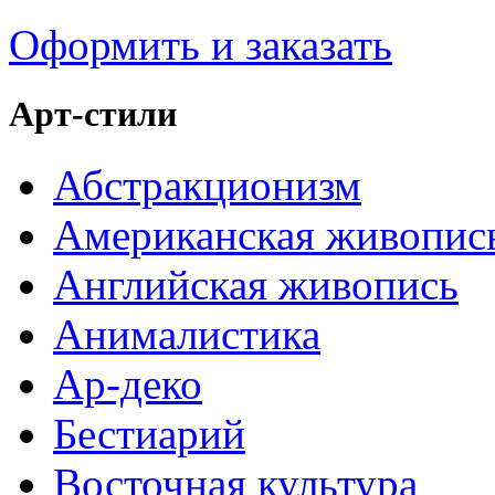
Оформить и заказать
Арт-стили
Абстракционизм
Американская живопис
Английская живопись
Анималистика
Ар-деко
Бестиарий
Восточная культура