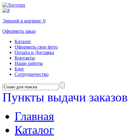
Эмоций в корзине:
0
Оформить заказ
Каталог
Оформить свое фото
Оплата и Доставка
Контакты
Наши работы
Блог
Сотрудничество
Пункты выдачи заказов
Главная
Каталог