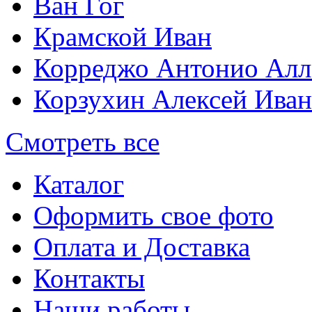
Ван Гог
Крамской Иван
Корреджо Антонио Алл
Корзухин Алексей Ива
Смотреть все
Каталог
Оформить свое фото
Оплата и Доставка
Контакты
Наши работы