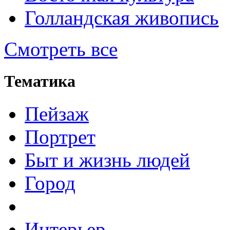
Голландская живопись
Смотреть все
Тематика
Пейзаж
Портрет
Быт и жизнь людей
Город
Интерьер